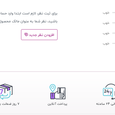
برای ثبت نظر، لازم است ابتدا وارد حساب
باشید، نظر شما به عنوان مالک محصول
افزودن نظر جدید
 ساعته
پرداخت آنلاین
۷ روز ضمانت بازگشت