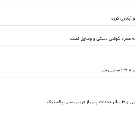
 آبکاری کروم
ه همراه گوشی دستی و وسایل نصب