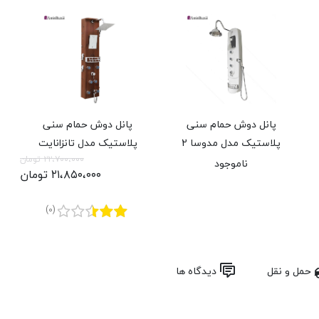
پانل دوش حمام سنی
پانل دوش حمام سنی
پلاستيک مدل مدوسا 2
پلاستیک مدل تانزانایت
۲۲،۷۰۰،۰۰۰ تومان
ناموجود
۲۱،۸۵۰،۰۰۰ تومان
(0)
حمل و نقل
دیدگاه ها