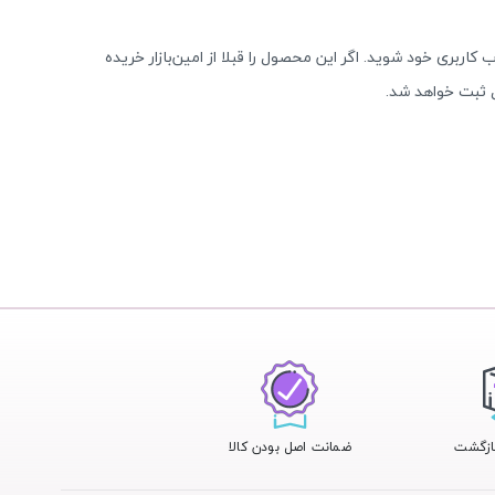
 کاربری خود شوید. اگر این محصول را قبلا از امین‌بازار خریده
 ثبت خواهد شد.
ضمانت اصل بودن کالا