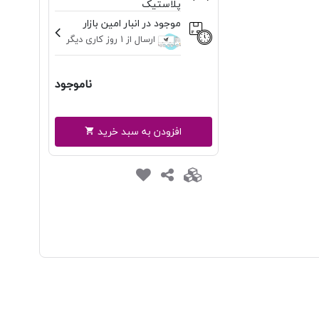
پلاستیک
موجود در انبار امین بازار
ارسال از 1 روز کاری دیگر
ناموجود
افزودن به سبد خرید