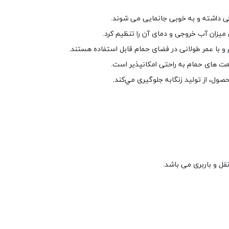
قل و باربری می باشد.