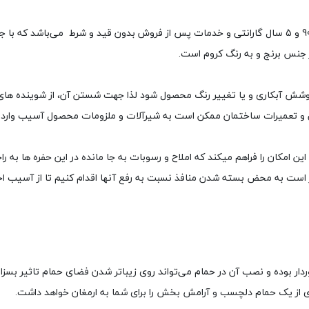
 جنس برنج و به رنگ کروم است.
 و تعمیرات ساختمان ممکن است به شیرآلات و ملزومات محصول آسیب وارد نما
ین امکان را فراهم میکند که املاح و رسوبات به جا مانده در این حفره ها ب
تر است به محض بسته شدن منافذ نسبت به رفع آنها اقدام کنیم تا از آسیب 
دار بوده و نصب آن در حمام می‌تواند روی زیباتر شدن فضای حمام تاثیر بسز
‌ای از یک حمام دلچسب و آرامش بخش را برای شما به ارمغان خواهد داشت.