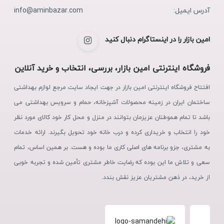
آدرس ایمیل:
info@aminbazar.com
امین بازار را در اینستاگرام دنبال کنید
فروشگاه اینترنتی امین بازار، بررسی، انتخاب و خرید آنلاین
افتتاح فروشگاه اینترنتی امین بازار در جهت ایجاد سایت مرجع لوازم بهداشتی
ساختمان ایران در زمینه محصولات آشپزخانه، حمام و سرویس بهداشتی می
باشد تا تمام هموطنان عزیزمان بتوانند در منزل و محل کار خود کالای مورد نظر
خود را انتخاب و خریداری کرده و درب خانه خود تحویل بگیرند. ارائه خدمات
به مشتری، جزو برنامه های اصلی کاری ما بوده و هست. بر همین اساس، تمام
سعی و تلاش ما این بوده که رضایت خاطر مشتری تأمین شده و تجربه خوبی
از خرید، در ذهن مشتریان عزیز نقش بندد.