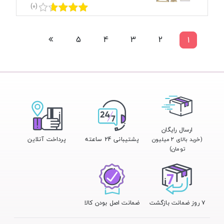
(0)
5
4
3
2
1
ارسال رایگان
پشتیبانی 24 ساعته
پرداخت آنلاین
(خرید بالای ۲ میلیون
تومان)
۷ روز ضمانت بازگشت
ضمانت اصل بودن کالا