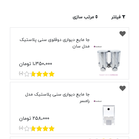
فیلتر
مرتب سازی
جا مایع دیواری دوقلوی سنی پلاستیک
مدل سان
۱،۳۵۰،۰۰۰ تومان
(0)
جا مایع دیواری سنی پلاستیک مدل
رامسر
۲۵۸،۰۰۰ تومان
(0)