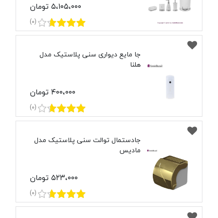
۵،۱۰۵،۰۰۰ تومان
(0)
جا مایع دیواری سنی پلاستیک مدل
هلنا
۴۰۰،۰۰۰ تومان
(0)
جادستمال توالت سنی پلاستیک مدل
مادیس
۵۲۳،۰۰۰ تومان
(0)