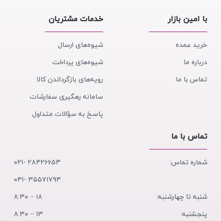
با امین بازار
خدمات مشتریان
خرید عمده
شیوه‌های ارسال
درباره ما
شیوه‌های پرداخت
تماس با ما
رویه‌های بازگرداندن کالا
سامانه رهگیری سفارشات
پاسخ به سؤالات متداول
تماس با ما
شماره تماس:
۲۸۴۲۶۶۵۳ -۰۲۱
۳۵۵۷۱۷۹۴ -۰۴۱
شنبه تا چهارشنبه:
۱۸ − ۸:۳۰
پنجشنبه:
۱۳ − ۸:۳۰