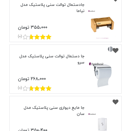
جادستمال توالت سنی پلاستیک مدل
نیاما
۳۵۵،۰۰۰ تومان
(0)
جا دستمال توالت سنی پلاستیک مدل
سرو
۲۶۸،۰۰۰ تومان
(0)
جا مایع دیواری سنی پلاستیک مدل
سان
۳۵۰،۴۰۰ تومان