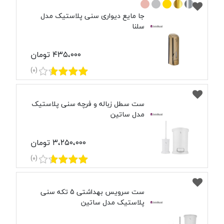
جا مایع دیواری سنی پلاستیک مدل
سلنا
۴۳۵،۰۰۰ تومان
(0)
ست سطل زباله و فرچه سنی پلاستیک
مدل ساتین
۳،۲۵۰،۰۰۰ تومان
(0)
ست سرویس بهداشتی 5 تکه سنی
پلاستیک مدل ساتین