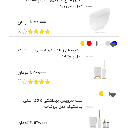
مدل سنی رود
۱،۱۵۰،۰۰۰ تومان
(0)
ست سطل زباله و فرچه سنی پلاستیک
مدل پروشات
۱،۶۰۰،۰۰۰ تومان
(0)
ست سرویس بهداشتی 5 تکه سنی
پلاستیک مدل پروشات
۲،۱۳۰،۰۰۰ تومان