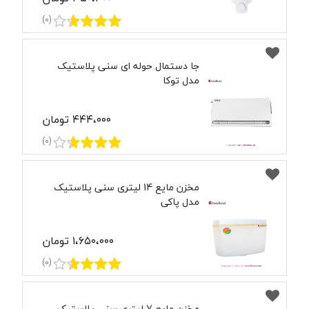
(0)
جا دستمال حوله ای سنی پلاستیک
مدل توکا
۴۴۴،۰۰۰ تومان
(0)
مخزن مایع 14 لیتری سنی پلاستیک
مدل پاکی
۱،۶۵۰،۰۰۰ تومان
(0)
مخزن مایع 7 لیتری سنی پلاستیک