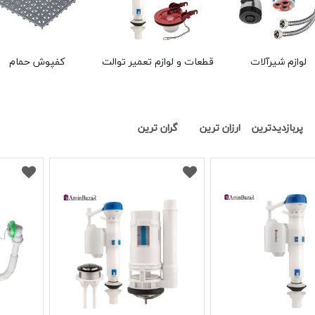
لوازم شیرآلات
قطعات و لوازم تعمیر توالت
کفپوش حمام
پربازدیدترین
ارزان ترین
گران ترین