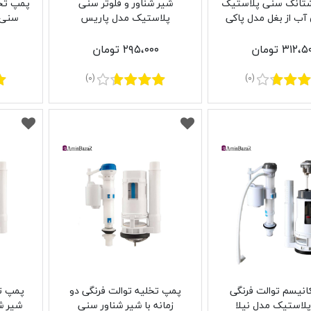
اشتانک سنی پلاستیک
شیر شناور و فلوتر سنی
 آب از بغل مدل پاکی
پلاستیک مدل پاریس
سنی 
۳۱۲، تومان
۲۹۵،۰۰۰ تومان
(0)
(0)
نیسم توالت فرنگی
پمپ تخلیه توالت فرنگی دو
پمپ تو
لاستیک مدل نیلا
زمانه با شیر شناور سنی