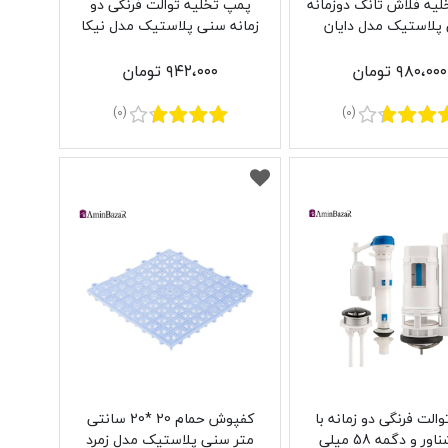
پمپ تخلیه فلاش تانک دوزمانه
پمپ تخلیه توالت فرنگی دو
پلاستیک مدل دایان
زمانه سنی پلاستیک مدل نیکا
۹۸۰،۰۰۰ تومان
۹۴۲،۰۰۰ تومان
(0)
(0)
الت فرنگی دو زمانه با
کفپوش حمام 20 *20 سانتی
شیر شناور و دگمه 58 میلی
متر سنی پلاستیک مدل زمرد