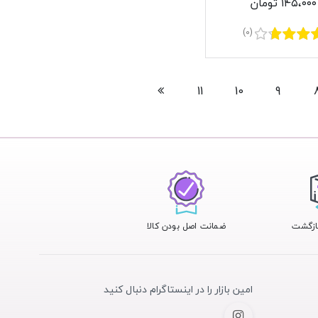
۱۴۵،۰۰۰ تومان
(0)
11
10
9
ضمانت اصل بودن کالا
امین بازار را در اینستاگرام دنبال کنید