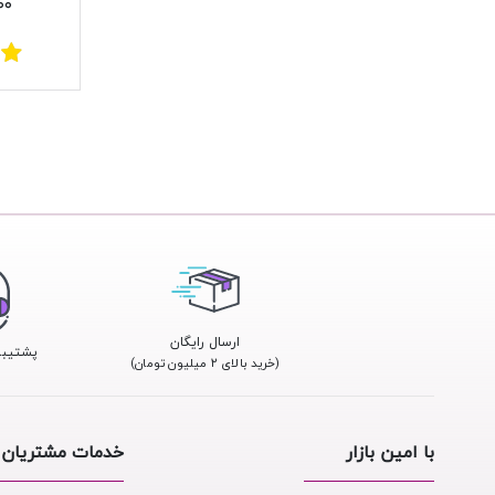
۰۰۰
ارسال رایگان
پشتیبانی 24
(خرید بالای ۲ میلیون تومان)
با امین بازار
خدمات مشتریان