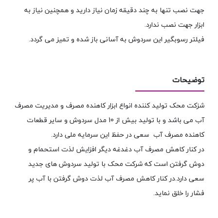
جهت نصب تنها به چند دقیقه زمان نیاز دارید و همچنین نیاز به
ابزار جهت نصب ندارد.
فیلتر رسوبگیر این سردوش به آسانی باز شده و تمیز می گردد.
توضیحات
شزکت محک تولید کننده انواع ابزار کاهنده مصرف و مدیریت مصرف
آب می باشد و با تولید بیش از 10 مدل سردوش و سایر قطعات
کاهنده مصرف آب سعی در حفظ این سرمایه ملی دارد.
در کنار کاهش مصرف آب دغدغه دیگر افزایش لذت استحمام و
دوش گرفتن است که شرکت محک با تولید سردوش های جدید
سعی دارد.در کنار کاهش مصرف آب لذت دوش گرفتن با آب پر
فشار را خلق نماید.