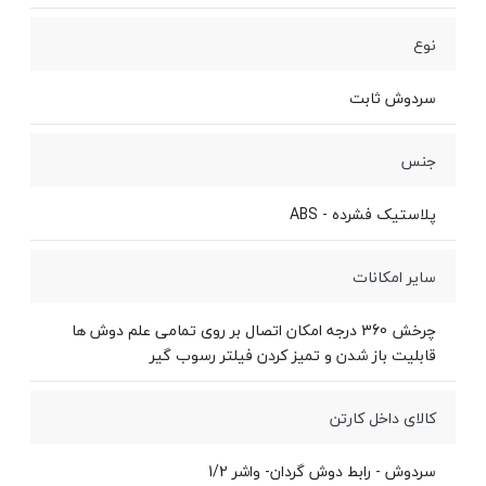
نوع
سردوش ثابت
جنس
پلاستیک فشرده - ABS
سایر امکانات
چرخش 360 درجه امکان اتصال بر روی تمامی علم دوش ها
قابلیت باز شدن و تمیز کردن فیلتر رسوب گیر
کالای داخل کارتن
سردوش - رابط دوش گردان- واشر 1/2