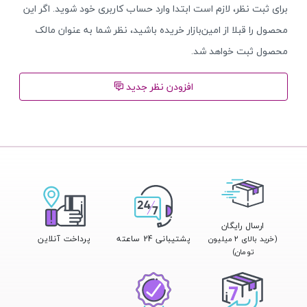
برای ثبت نظر، لازم است ابتدا وارد حساب کاربری خود شوید. اگر این
محصول را قبلا از امین‌بازار خریده باشید، نظر شما به عنوان مالک
محصول ثبت خواهد شد.
افزودن نظر جدید
ارسال رایگان
پشتیبانی 24 ساعته
پرداخت آنلاین
(خرید بالای ۲ میلیون
تومان)