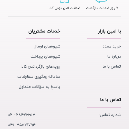
۷ روز ضمانت بازگشت
ضمانت اصل بودن کالا
با امین بازار
خدمات مشتریان
خرید عمده
شیوه‌های ارسال
درباره ما
شیوه‌های پرداخت
تماس با ما
رویه‌های بازگرداندن کالا
سامانه رهگیری سفارشات
پاسخ به سؤالات متداول
تماس با ما
شماره تماس:
۲۸۴۲۶۶۵۳ -۰۲۱
۳۵۵۷۱۷۹۴ -۰۴۱