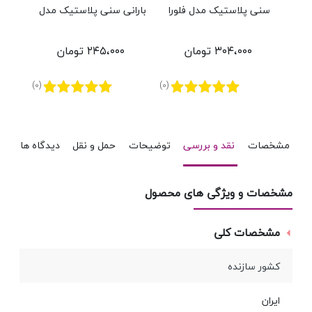
سنی پلاستیک مدل فلورا
بارانی سنی پلاستیک مدل
پل
سپهر
۳۰۴،۰۰۰ تومان
۲۴۵،۰۰۰ تومان
(0)
(0)
مشخصات
نقد و بررسی
توضیحات
حمل و نقل
دیدگاه ها
مشخصات و ویژگی های محصول
مشخصات کلی
کشور سازنده
ایران