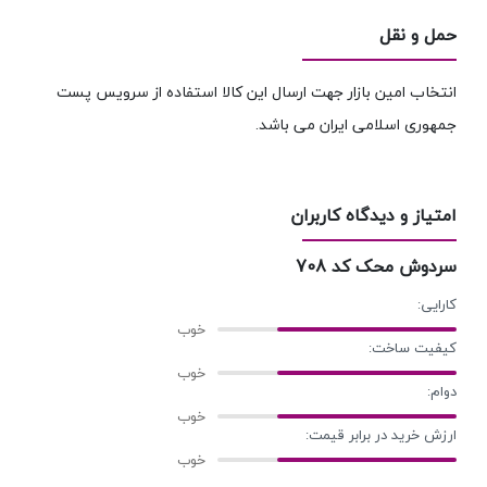
حمل و نقل
انتخاب امین بازار جهت ارسال این کالا استفاده از سرویس پست
جمهوری اسلامی ایران می باشد.
امتیاز و دیدگاه کاربران
سردوش محک کد 708
کارایی:
کیفیت ساخت:
دوام:
ارزش خرید در برابر قیمت: