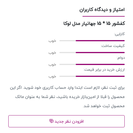
امتیاز و دیدگاه کاربران
کفشور 15 * 15 جهانیار مدل لوکا
کارایی:
کیفیت ساخت:
دوام:
ارزش خرید در برابر قیمت:
برای ثبت نظر، لازم است ابتدا وارد حساب کاربری خود شوید. اگر این
محصول را قبلا از امین‌بازار خریده باشید، نظر شما به عنوان مالک
محصول ثبت خواهد شد.
افزودن نظر جدید