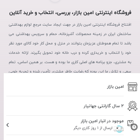
فروشگاه اینترنتی امین بازار، بررسی، انتخاب و خرید آنلاین
افتتاح فروشگاه اینترنتی امین بازار در جهت ایجاد سایت مرجع لوازم بهداشتی
ساختمان ایران در زمینه محصولات آشپزخانه، حمام و سرویس بهداشتی می
باشد تا تمام هموطنان عزیزمان بتوانند در منزل و محل کار خود کالای مورد نظر
خود را انتخاب و خریداری کرده و درب خانه خود تحویل بگیرند. ارائه خدمات
به مشتری، جزو برنامه های اصلی کاری ما بوده و هست. بر همین اساس، تمام
سعی و تلاش ما این بوده که رضایت خاطر مشتری تأمین شده و تجربه خوبی
از خرید، در ذهن مشتریان عزیز نقش بندد.
امین بازار
2 سال گارانتی جهانیار
موجود در انبار امین بازار
ارسال از 1 روز کاری دیگر