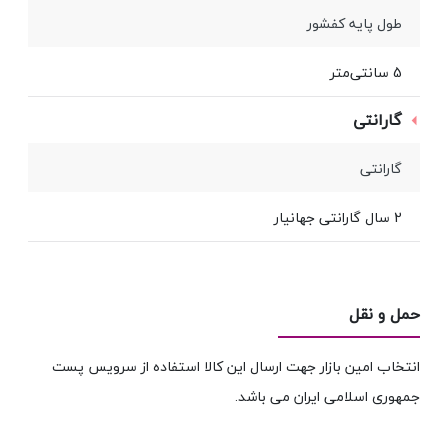
طول پایه کفشور
5 سانتی‌متر
گارانتی
گارانتی
2 سال گارانتی جهانیار
حمل و نقل
انتخاب امین بازار جهت ارسال این کالا استفاده از سرویس پست
جمهوری اسلامی ایران می باشد.