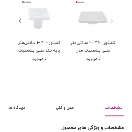
کفشور 20 * 20 سانتی‌متر
کفشور 10 * 10 سانتی‌متر
سنی پلاستیک مدل
پایه بلند سنی پلاستیک
سن
اسپایدر
مدل سامی
ناموجود
ناموجود
مشخصات
حمل و نقل
دیدگاه ها
مشخصات و ویژگی های محصول