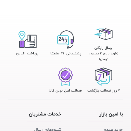
ارسال رایگان
پشتیبانی 24 ساعته
پرداخت آنلاین
(خرید بالای ۲ میلیون
تومان)
۷ روز ضمانت بازگشت
ضمانت اصل بودن کالا
با امین بازار
خدمات مشتریان
خرید عمده
شیوه‌های ارسال