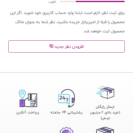
برای ثبت نظر، لازم است ابتدا وارد حساب کاربری خود شوید. اگر این
محصول را قبلا از امین‌بازار خریده باشید، نظر شما به عنوان مالک
محصول ثبت خواهد شد.
افزودن نظر جدید
ارسال رایگان
پشتیبانی 24 ساعته
پرداخت آنلاین
(خرید بالای ۲ میلیون
تومان)