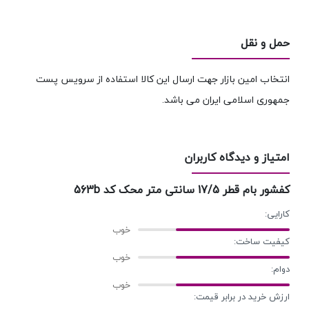
حمل و نقل
انتخاب امین بازار جهت ارسال این کالا استفاده از سرویس پست
جمهوری اسلامی ایران می باشد.
امتیاز و دیدگاه کاربران
کفشور بام قطر 17/5 سانتی متر محک کد 563b
کارایی:
کیفیت ساخت:
دوام:
ارزش خرید در برابر قیمت: