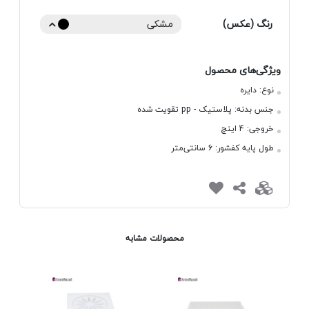
رنگ (عکس)
مشکی
ویژگی‌های محصول
نوع:
دایره
جنس بدنه:
پلاستیک - pp تقویت شده
خروجی:
4 اینچ
طول پایه کفشور:
6 سانتی‌متر
محصولات مشابه