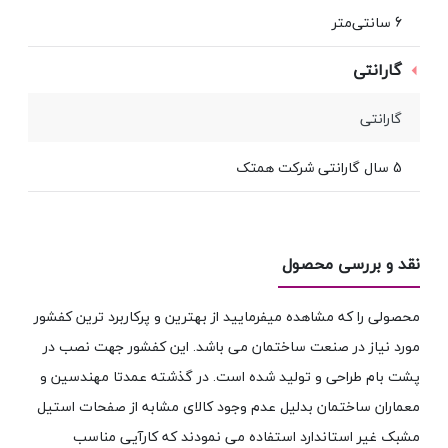
6 سانتی‌متر
گارانتی
گارانتی
5 سال گارانتی شرکت همتک
نقد و بررسی محصول
محصولی را که مشاهده میفرمایید از بهترین و پرکاربرد ترین کفشور
مورد نیاز در صنعت ساختمان می باشد. این کفشور جهت نصب در
پشت بام طراحی و تولید شده است. در گذشته عمدتا مهندسین و
معماران ساختمان بدلیل عدم وجود کالای مشابه از صفحات استیل
مشبک غیر استاندارد استفاده می نمودند که کارآیی مناسب