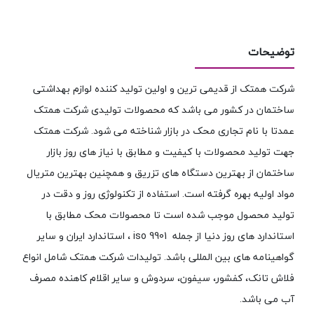
توضیحات
شرکت همتک از قدیمی ترین و اولین تولید کننده لوازم بهداشتی
ساختمان در کشور می باشد که محصولات تولیدی شرکت همتک
عمدتا با نام تجاری محک در بازار شناخته می شود. شرکت همتک
جهت تولید محصولات با کیفیت و مطابق با نیاز های روز بازار
ساختمان از بهترین دستگاه های تزریق و همچنین بهترین متریال
مواد اولیه بهره گرفته است. استفاده از تکنولوژی روز و دقت در
تولید محصول موجب شده است تا محصولات محک مطابق با
استاندارد های روز دنیا از جمله iso 9901 ، استاندارد ایران و سایر
گواهینامه های بین المللی باشد. تولیدات شرکت همتک شامل انواع
فلاش تانک، کفشور، سیفون، سردوش و سایر اقلام کاهنده مصرف
آب می باشد.