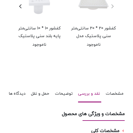
کفشور 20 * 20 سانتی‌متر
کفشور 10 * 10 سانتی‌متر
سنی پلاستیک مدل
پایه بلند سنی پلاستیک
سن
اسپایدر
مدل سامی
ناموجود
ناموجود
مشخصات
نقد و بررسی
توضیحات
حمل و نقل
دیدگاه ها
مشخصات و ویژگی های محصول
مشخصات کلی