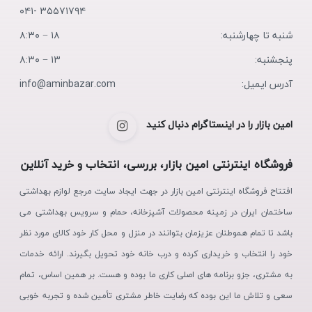
۳۵۵۷۱۷۹۴ -۰۴۱
شنبه تا چهارشنبه:
۱۸ − ۸:۳۰
پنجشنبه:
۱۳ − ۸:۳۰
آدرس ایمیل:
info@aminbazar.com
امین بازار را در اینستاگرام دنبال کنید
فروشگاه اینترنتی امین بازار، بررسی، انتخاب و خرید آنلاین
افتتاح فروشگاه اینترنتی امین بازار در جهت ایجاد سایت مرجع لوازم بهداشتی
ساختمان ایران در زمینه محصولات آشپزخانه، حمام و سرویس بهداشتی می
باشد تا تمام هموطنان عزیزمان بتوانند در منزل و محل کار خود کالای مورد نظر
خود را انتخاب و خریداری کرده و درب خانه خود تحویل بگیرند. ارائه خدمات
به مشتری، جزو برنامه های اصلی کاری ما بوده و هست. بر همین اساس، تمام
سعی و تلاش ما این بوده که رضایت خاطر مشتری تأمین شده و تجربه خوبی