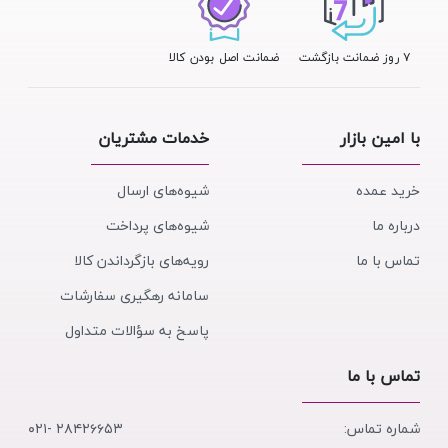
۷ روز ضمانت بازگشت
ضمانت اصل بودن کالا
با امین بازار
خدمات مشتریان
خرید عمده
شیوه‌های ارسال
درباره ما
شیوه‌های پرداخت
تماس با ما
رویه‌های بازگرداندن کالا
سامانه رهگیری سفارشات
پاسخ به سؤالات متداول
تماس با ما
شماره تماس:
۲۸۴۲۶۶۵۳ -۰۲۱