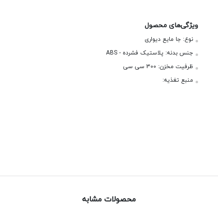
ویژگی‌های محصول
نوع:
جا مایع دیواری
جنس بدنه:
پلاستیک فشرده - ABS
ظرفیت مخزن:
300 سی سی
منبع تغذیه:
محصولات مشابه