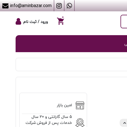
info@aminbazar.com
۰
ورود / ثبت نام
ی
امین بازار
5 سال گارانتی و 20 سال
خدمات پس از فروش شرکت