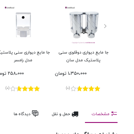
جا مایع دیواری دوقلوی سنی
جا مایع دیواری سنی پلاستی
پلاستیک مدل سان
مدل رامسر
۱،۳۵۰،۰۰۰ تومان
۲۵۸،۰۰۰ تومان
(0)
(0)
مشخصات
حمل و نقل
دیدگاه ها