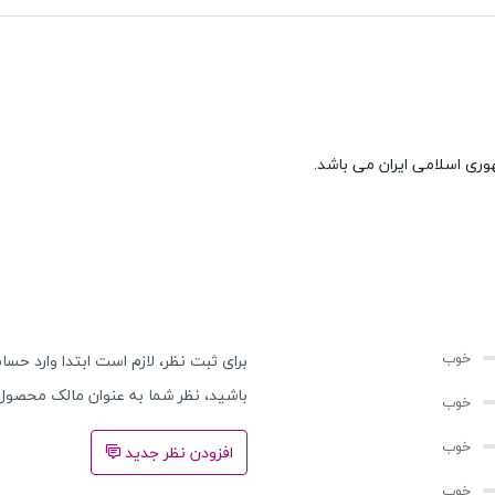
وری اسلامی ایران می باشد.
برای ثبت نظر، لازم است ابتدا وارد حساب
باشید، نظر شما به عنوان مالک محصول
افزودن نظر جدید