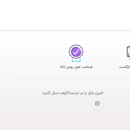
ضمانت اصل بودن کالا
امین بازار را در اینستاگرام دنبال کنید