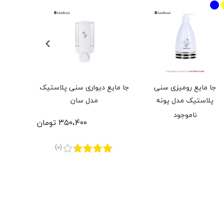
جا مایع رومیزی سنی
جا مایع دیواری سنی پلاستیک
پلاستیک مدل پونه
مدل سان
پلاس
ناموجود
۳۵۰،۴۰۰ تومان
(0)