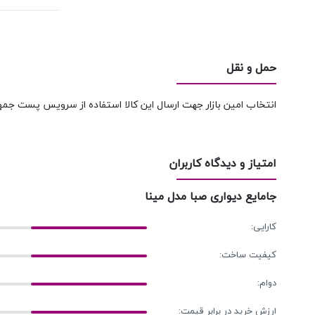
حمل و نقل
انتخاب امین بازار جهت ارسال این کالا استفاده از سرویس پست جمه
امتیاز و دیدگاه کاربران
جامایع دیواری صبا مدل مینا
کارایی:
کیفیت ساخت:
دوام:
ارزش خرید در برابر قیمت: