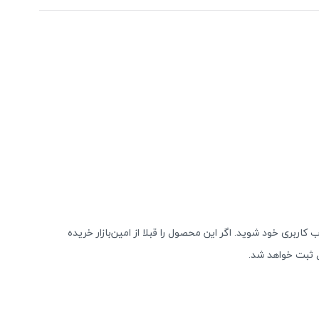
 کاربری خود شوید. اگر این محصول را قبلا از امین‌بازار خریده
 ثبت خواهد شد.