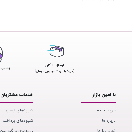
ارسال رایگان
پشتیبانی 24
(خرید بالای ۲ میلیون تومان)
با امین بازار
خدمات مشتریان
خرید عمده
شیوه‌های ارسال
درباره ما
شیوه‌های پرداخت
تماس با ما
رویه‌های بازگرداندن 