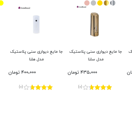
ک
جا مایع دیواری سنی پلاستیک
جا مایع دیواری سنی پلاستیک
مدل سلنا
مدل هلنا
۴۳۵،۰۰۰ تومان
۴۰۰،۰۰۰ تومان
(0)
(0)