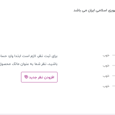
وری اسلامی ایران می باشد.
برای ثبت نظر، لازم است ابتدا وارد حساب
باشید، نظر شما به عنوان مالک محصول
افزودن نظر جدید