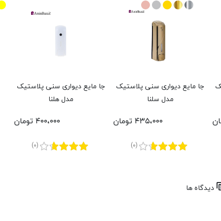
ک
جا مایع دیواری سنی پلاستیک
جا مایع دیواری سنی پلاستیک
مدل سلنا
مدل هلنا
۴۳۵،۰۰۰ تومان
۴۰۰،۰۰۰ تومان
(0)
(0)
دیدگاه ها