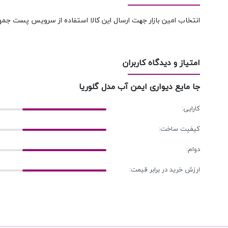
انتخاب امین بازار جهت ارسال این کالا استفاده از سرویس پست جمه
امتیاز و دیدگاه کاربران
جا مایع دیواری ایمن آب مدل گلوریا
کارایی:
کیفیت ساخت:
دوام:
ارزش خرید در برابر قیمت: