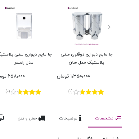
جا مایع دیواری دوقلوی سنی
جا مایع دیواری سنی پلاستی
پلاستیک مدل سان
مدل رامسر
۱،۳۵۰،۰۰۰ تومان
۲۵۸،۰۰۰ تومان
(0)
(0)
مشخصات
توضیحات
حمل و نقل