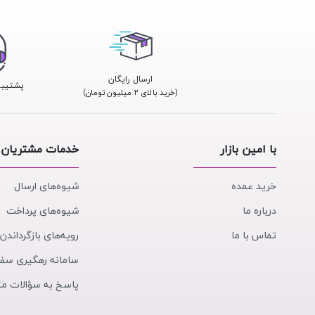
ارسال رایگان
پشتیبانی 24
(خرید بالای ۲ میلیون تومان)
با امین بازار
خدمات مشتریان
خرید عمده
شیوه‌های ارسال
درباره ما
شیوه‌های پرداخت
تماس با ما
رویه‌های بازگرداندن 
سامانه رهگیری سف
پاسخ به سؤالات مت