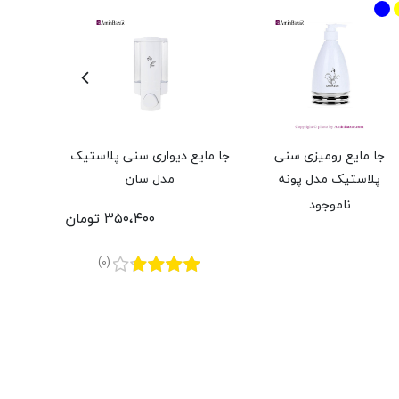
جا مایع رومیزی سنی
جا مایع دیواری سنی پلاستیک
پلاستیک مدل پونه
مدل سان
پلاس
ناموجود
۳۵۰،۴۰۰ تومان
(0)