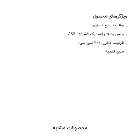
ویژگی‌های محصول
نوع:
جا مایع دیواری
جنس بدنه:
پلاستیک فشرده - ABS
ظرفیت مخزن:
400 سی سی
منبع تغذیه:
محصولات مشابه