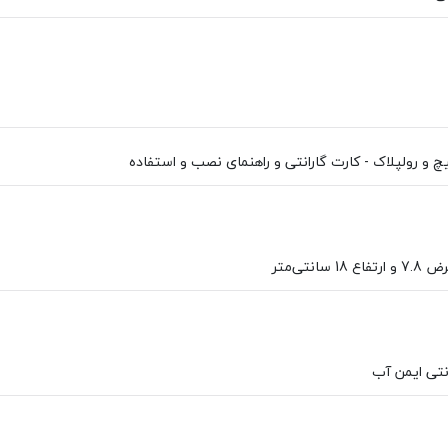
یچ و رولپلاک - کارت گارانتی و راهنمای نصب و استفاده