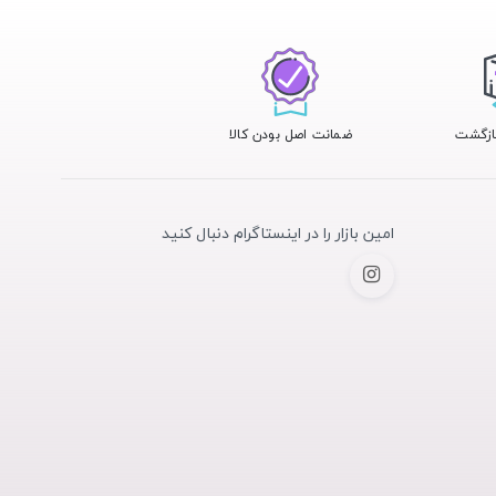
ضمانت اصل بودن کالا
امین بازار را در اینستاگرام دنبال کنید