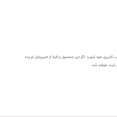
 کاربری خود شوید. اگر این محصول را قبلا از امین‌بازار خریده
 ثبت خواهد شد.