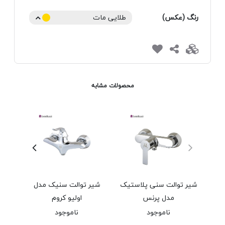
رنگ (عکس)
طلایی مات
محصولات مشابه
شیر توالت سنی پلاستیک
شیر توالت سنیک مدل
شیر
مدل پرنس
اولیو کروم
ناموجود
ناموجود