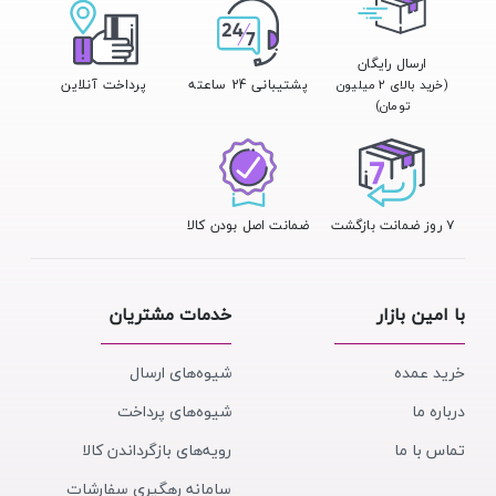
ارسال رایگان
پشتیبانی 24 ساعته
پرداخت آنلاین
(خرید بالای ۲ میلیون
تومان)
۷ روز ضمانت بازگشت
ضمانت اصل بودن کالا
با امین بازار
خدمات مشتریان
خرید عمده
شیوه‌های ارسال
درباره ما
شیوه‌های پرداخت
تماس با ما
رویه‌های بازگرداندن کالا
سامانه رهگیری سفارشات