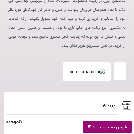
ساختمان ایران در زمینه محصولات آشپزخانه، حمام و سرویس بهداشتی می
باشد تا تمام هموطنان عزیزمان بتوانند در منزل و محل کار خود کالای مورد نظر
خود را انتخاب و خریداری کرده و درب خانه خود تحویل بگیرند. ارائه خدمات
به مشتری، جزو برنامه های اصلی کاری ما بوده و هست. بر همین اساس، تمام
سعی و تلاش ما این بوده که رضایت خاطر مشتری تأمین شده و تجربه خوبی
از خرید، در ذهن مشتریان عزیز نقش بندد.
استفاده از مطالب فروشگاه اینترنتی امین بازار فقط برای مقاصد غیرتجاری و
امین بازار
با ذکر منبع بلامانع است. کلیه حقوق این سایت متعلق به فروشگاه آنلاین
امین بازار می‌باشد.
ناموجود
افزودن به سبد خرید