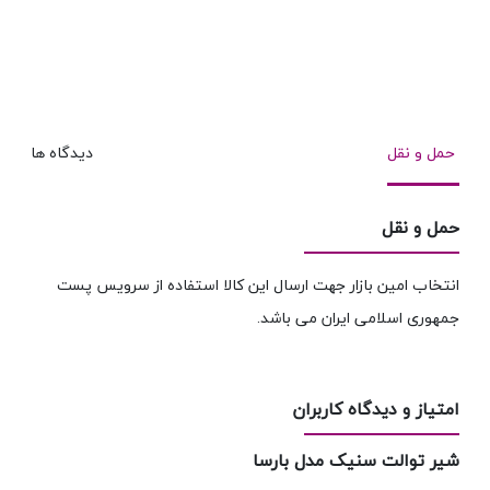
۰
حمل و نقل
دیدگاه ها
حمل و نقل
انتخاب امین بازار جهت ارسال این کالا استفاده از سرویس پست
جمهوری اسلامی ایران می باشد.
امتیاز و دیدگاه کاربران
شیر توالت سنیک مدل بارسا