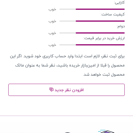
کارایی:
کیفیت ساخت:
دوام:
ارزش خرید در برابر قیمت:
برای ثبت نظر، لازم است ابتدا وارد حساب کاربری خود شوید. اگر این
محصول را قبلا از امین‌بازار خریده باشید، نظر شما به عنوان مالک
محصول ثبت خواهد شد.
افزودن نظر جدید