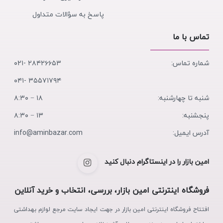
پاسخ به سؤالات متداول
تماس با ما
شماره تماس:
۲۸۴۲۶۶۵۳ -۰۲۱
۳۵۵۷۱۷۹۴ -۰۴۱
شنبه تا چهارشنبه:
۱۸ − ۸:۳۰
پنجشنبه:
۱۳ − ۸:۳۰
آدرس ایمیل:
info@aminbazar.com
امین بازار را در اینستاگرام دنبال کنید
فروشگاه اینترنتی امین بازار، بررسی، انتخاب و خرید آنلاین
افتتاح فروشگاه اینترنتی امین بازار در جهت ایجاد سایت مرجع لوازم بهداشتی