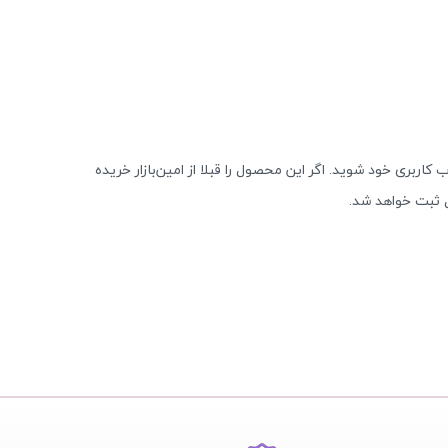
 کاربری خود شوید. اگر این محصول را قبلا از امین‌بازار خریده
 ثبت خواهد شد.