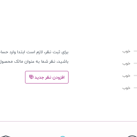
برای ثبت نظر، لازم است ابتدا وارد حساب
باشید، نظر شما به عنوان مالک محصول
افزودن نظر جدید