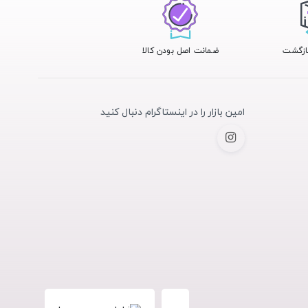
ضمانت اصل بودن کالا
امین بازار را در اینستاگرام دنبال کنید