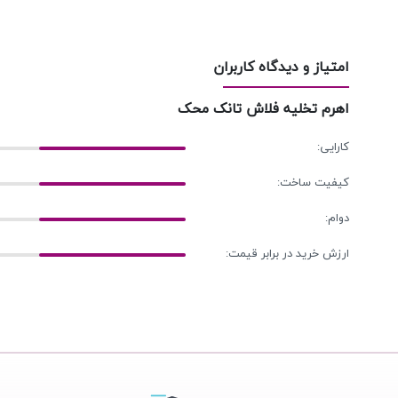
امتیاز و دیدگاه کاربران
اهرم تخلیه فلاش تانک محک
کارایی:
کیفیت ساخت:
دوام:
ارزش خرید در برابر قیمت: