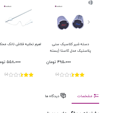
دسته شیر کلاسیک سنی
اهرم تخلیه فلاش تانک مح
پلاستیک مدل کاستا (بسته
دوعددی)
۴۹۵،۰۰۰ تومان
۵۵۸،۰۰۰ تومان
(0)
(0)
مشخصات
دیدگاه ها