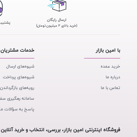
ارسال رایگان
پشتیبانی 24
(خرید بالای ۲ میلیون تومان)
با امین بازار
خدمات مشتریان
خرید عمده
شیوه‌های ارسال
درباره ما
شیوه‌های پرداخت
تماس با ما
رویه‌های بازگرداندن 
سامانه رهگیری سف
پاسخ به سؤالات مت
فروشگاه اینترنتی امین بازار، بررسی، انتخاب و خرید آنلاین