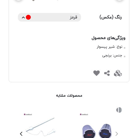
رنگ (عکس)
قرمز
ویژگی‌های محصول
نوع:
شیر پیسوار
جنس:
برنجی
محصولات مشابه