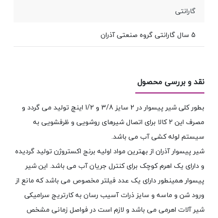
گارانتی
5 سال گارانتی گروه صنعتی آذران
نقد و بررسی محصول
بطور کلی شیر پیسوار در 2 سایز 3/8 و 1/2 اینچ تولید می گردد و
مصرف این 2 کالا برای اتصال شیرهای روشویی و ظرفشویی به
سیستم لوله کشی آب می باشد.
شیر پیسوار آذران از بهترین مواد اولیه برنج اکستروژن تولید گردیده
و دارای یک اهرم کوچک برای کنترل جریان آب می باشد. این شیر
پیسوار همینطور دارای یک عدد فیلتر مخصوص می باشد که مانع از
ورود شن و ماسه و سایز ذرات آسیب رسان به کارتریج سرامیکی
شیر آلات اهرمی می باشد و لازم است در فواصل زمانی مشخص