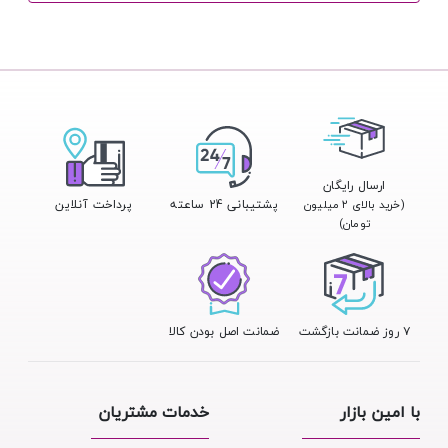
ارسال رایگان
پشتیبانی 24 ساعته
پرداخت آنلاین
(خرید بالای ۲ میلیون
تومان)
۷ روز ضمانت بازگشت
ضمانت اصل بودن کالا
با امین بازار
خدمات مشتریان