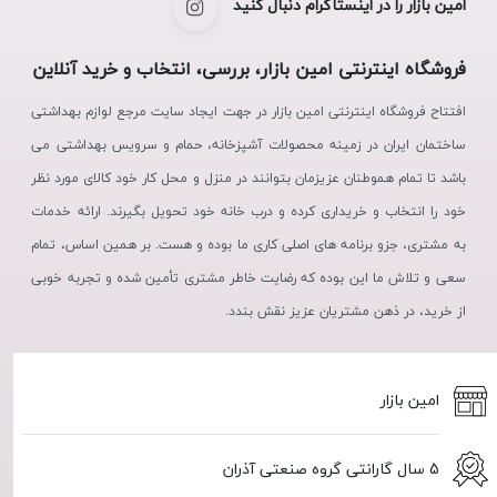
امین بازار را در اینستاگرام دنبال کنید
فروشگاه اینترنتی امین بازار، بررسی، انتخاب و خرید آنلاین
افتتاح فروشگاه اینترنتی امین بازار در جهت ایجاد سایت مرجع لوازم بهداشتی
ساختمان ایران در زمینه محصولات آشپزخانه، حمام و سرویس بهداشتی می
باشد تا تمام هموطنان عزیزمان بتوانند در منزل و محل کار خود کالای مورد نظر
خود را انتخاب و خریداری کرده و درب خانه خود تحویل بگیرند. ارائه خدمات
به مشتری، جزو برنامه های اصلی کاری ما بوده و هست. بر همین اساس، تمام
سعی و تلاش ما این بوده که رضایت خاطر مشتری تأمین شده و تجربه خوبی
از خرید، در ذهن مشتریان عزیز نقش بندد.
امین بازار
5 سال گارانتی گروه صنعتی آذران