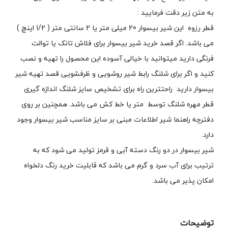
به متن زیر دقت فرمایید :
قطر رزوه این شیر بیسوار 20 میلی متر یا 2 سانتی متر ( 1/2 اینچ )
می باشد. اگر قصد خرید شیر بیسوار برای فلاش تانک یا توالت
فرنگی دارید میتوانید با خیالی آسوده این محصول را تهیه و نصب
کنید و اگر برای شلنگ رابط شیر روشویی و ظرفشویی قصد تهیه شیر
بیسوار دارید راحتترین راه برای تشخیص سایز شلنگ اندازه گیری
قطر مهره شلنگ توسط متر یا خط کش می باشد. همچنین بر روی
دفترچه راهنما شیر اطلاعات مبنی بر سایز مناسب شیر بیسوار وجود
دارد.
شیر بیسوار در دو رنگ دسته آبی و قرمز تولید می شود که به
ترتیب برای آب سرد و گرم می باشد که قابلیت خرید رنگ دلخواه
امکان پذیر می باشد.
توضیحات