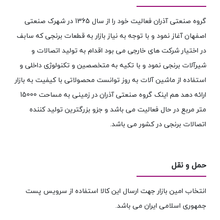
گروه صنعتی آذران فعالیت خود را از سال 1365 در شهرک صنعتی
اصفهان آغاز نمود و با توجه به نیاز بازار به قطعات برنجی که سابف
در اختیار شرکت های خارجی می بود اقدام به تولید اتصالات و
شیرآلات برنجی نمود و با تکیه به متخصصین و تکنولوژی داخلی و
استفاده از ماشین آلات به روز توانست محصولاتی با کیفیت به بازار
ارائه دهد هم اینک گروه صنعتی آذران در زمینی به مساحت 15000
متر مربع در حال فعالیت می باشد و جزو بزرگترین تولید کننده
اتصالات برنجی در کشور می باشد.
حمل و نقل
انتخاب امین بازار جهت ارسال این کالا استفاده از سرویس پست
جمهوری اسلامی ایران می باشد.