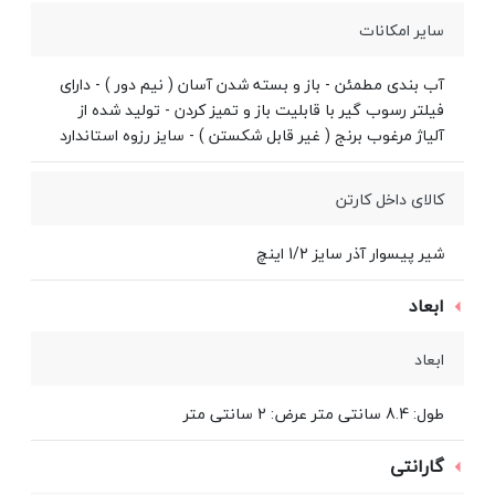
سایر امکانات
آب بندی مطمئن - باز و بسته شدن آسان ( نیم دور ) - دارای
فیلتر رسوب گیر با قابلیت باز و تمیز کردن - تولید شده از
آلیاژ مرغوب برنج ( غیر قابل شکستن ) - سایز رزوه استاندارد
کالای داخل کارتن
شیر پیسوار آذر سایز 1/2 اینچ
ابعاد
ابعاد
طول: 8.4 سانتی متر عرض: 2 سانتی متر
گارانتی