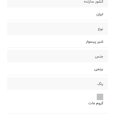
کشور سازنده
ایران
نوع
شیر پیسوار
جنس
برنجی
رنگ
کروم مات