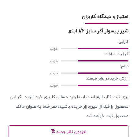
امتیاز و دیدگاه کاربران
شیر پیسوار آذر سایز 1/2 اینچ
کارایی:
کیفیت ساخت:
دوام:
ارزش خرید در برابر قیمت:
برای ثبت نظر، لازم است ابتدا وارد حساب کاربری خود شوید. اگر این
محصول را قبلا از امین‌بازار خریده باشید، نظر شما به عنوان مالک
محصول ثبت خواهد شد.
افزودن نظر جدید