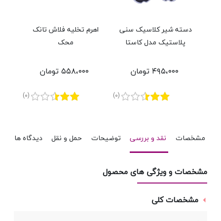
دسته شیر کلاسیک سنی
اهرم تخلیه فلاش تانک
سر
پلاستیک مدل کاستا
محک
آش
(بسته دوعددی)
۴۹۵،۰۰۰ تومان
۵۵۸،۰۰۰ تومان
(0)
(0)
مشخصات
نقد و بررسی
توضیحات
حمل و نقل
دیدگاه ها
مشخصات و ویژگی های محصول
مشخصات کلی