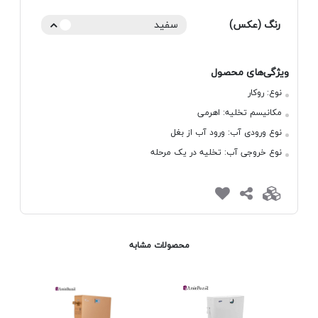
رنگ (عکس)
سفید
ویژگی‌های محصول
نوع:
روکار
مکانیسم تخلیه:
اهرمی
نوع ورودی آب:
ورود آب از بغل
نوع خروجی آب:
تخلیه در یک مرحله
محصولات مشابه