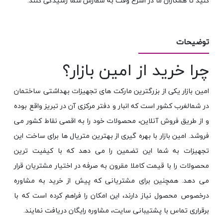
کنید تا همکاران ما در اسرع وقت به سفارش شما رسیدگی کنند.
توضیحات
چرا خرید از امین بازار؟
امین بازار یکی از بزرگترین مارکت های تجهیزات بهداشتی ساختمان
در شمالغرب کشور است که انبار و دفتر مرکزی آن در تبریز واقع بوده
و از طریق فروش آنلاین، محصولات خود را به اقصی نقاط کشور می
فروشد. امین بازار با بهره گیری از بهترین متریال ها برای ساخت این
تجهیزات به شما این تضمین را می دهد که با کیفیت ترین
محصولات را با قیمت کاملا مقرون به صرفه در اختیار مشتریان قرار
می دهد. همچنین برای مشتریانی که پیش از خرید به مشاوره
درخصوص محصول نیاز دارند، این امکان را فراهم کرده است که با
برقراری تماس با پشتیبانی سایت، مشاوره رایگان دریافت نمایند.