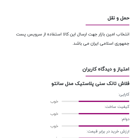
حمل و نقل
انتخاب امین بازار جهت ارسال این کالا استفاده از سرویس پست
جمهوری اسلامی ایران می باشد.
امتیاز و دیدگاه کاربران
فلاش تانک سنی پلاستیک مدل سانتو
کارایی:
کیفیت ساخت:
دوام:
ارزش خرید در برابر قیمت: