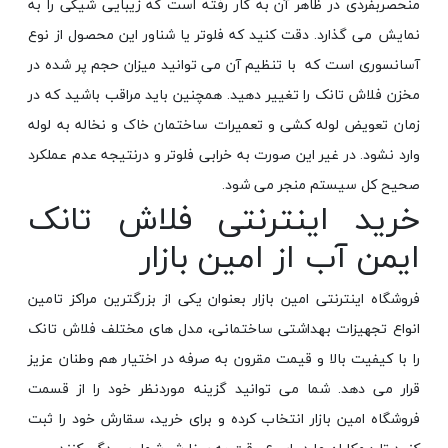
منحصربفردی در ظاهر آن به کار رفته است که زیبایی شیکی را به
نمایش می گذارد. دقت کنید که فلوتر یا شناور این محصول از نوع
آسانسوری است که با تنظیم آن می توانید میزان حجم پر شده در
مخزن فلاش تانک را تغییر دهید. همچنین باید مراقب باشید که در
زمان تعویض لوله کشی و تعمیرات ساختمان خاک و نخاله به لوله
وارد نشود. در غیر این صورت به خرابی فلوتر و درنتیجه عدم عملکرد
صحیح کل سیستم منجر می شود.
خرید اینترنتی فلاش تانک
ایمن آب از امین بازار
فروشگاه اینترنتی امین بازار بعنوان یکی از بزرگترین مراکز تامین
انواع تجهیزات بهداشتی ساختمانی، مدل های مختلف فلاش تانک
را با کیفیت بالا و قیمت مقرون به صرفه در اختیار هم وطنان عزیز
قرار می دهد. شما می توانید گزینه موردنظر خود را از قسمت
فروشگاه امین بازار انتخاب کرده و برای خرید، سقارش خود را ثبت