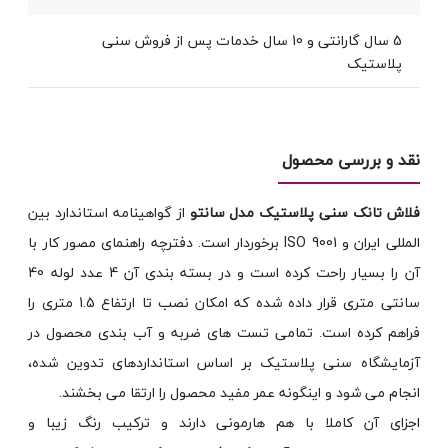
5 سال گارانتی و 10 سال خدمات پس از فروش سنی
پلاستیک
نقد و بررسی محصول
فلاش تانک سنی پلاستیک مدل سانتو
از گواهینامه استاندارد بین
المللی ایران و ISO 9001 برخوردار است. دفترچه راهنمای مصور کار با
آن را بسیار راحت کرده است و در بسته بندی آن 4 عدد لوله 40
سانتی متری قرار داده شده که امکان نصب تا ارتفاع 1.5 متری را
فراهم کرده است. تمامی تست های ضربه و آب بندی محصول در
آزمایشگاه سنی پلاستیک بر اساس استانداردهای تدوین شده،
انجام می شود و اینگونه عمر مفید محصول را ارتقا می بخشند.
اجزای آن کاملا با هم هارمونی دارند و ترکیب رنگ زیبا و