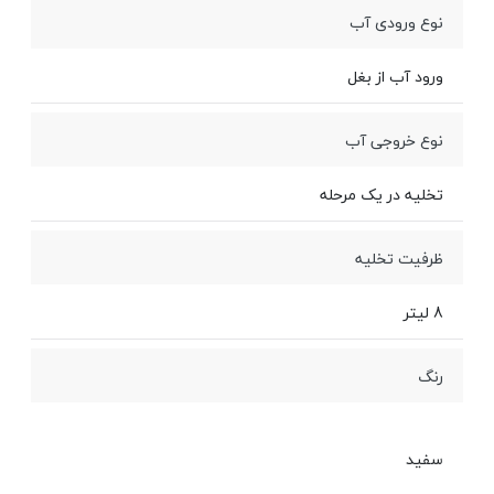
نوع ورودی آب
ورود آب از بغل
نوع خروجی آب
تخلیه در یک مرحله
ظرفیت تخلیه
8 لیتر
رنگ
سفید