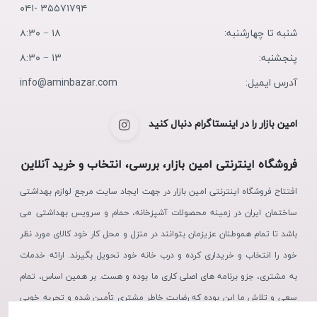
۳۵۵۷۱۷۹۴ -۰۴۱
شنبه تا چهارشنبه:
۱۸ − ۸:۳۰
پنجشنبه:
۱۳ − ۸:۳۰
آدرس ایمیل:
info@aminbazar.com
امین بازار را در اینستاگرام دنبال کنید
فروشگاه اینترنتی امین بازار، بررسی، انتخاب و خرید آنلاین
افتتاح فروشگاه اینترنتی امین بازار در جهت ایجاد سایت مرجع لوازم بهداشتی
ساختمان ایران در زمینه محصولات آشپزخانه، حمام و سرویس بهداشتی می
باشد تا تمام هموطنان عزیزمان بتوانند در منزل و محل کار خود کالای مورد نظر
خود را انتخاب و خریداری کرده و درب خانه خود تحویل بگیرند. ارائه خدمات
به مشتری، جزو برنامه های اصلی کاری ما بوده و هست. بر همین اساس، تمام
سعی و تلاش ما این بوده که رضایت خاطر مشتری تأمین شده و تجربه خوبی