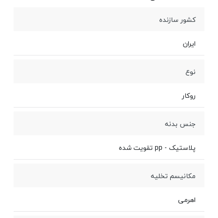
کشور سازنده
ایران
نوع
روکار
جنس بدنه
پلاستیک - pp تقویت شده
مکانیسم تخلیه
اهرمی