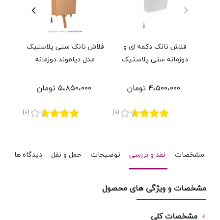
فلاش تانک دکمه ای و
فلاش تانک سنی پلاستیک
فلاش
دوزمانه سنی پلاستیک
مدل دیاموند دوزمانه
ای 
مدل دایان دوزمانه
۴،۵۰۰،۰۰۰ تومان
۵،۸۵۰،۰۰۰ تومان
۰
(0)
(0)
مشخصات
نقد و بررسی
توضیحات
حمل و نقل
دیدگاه ها
مشخصات و ویژگی های محصول
مشخصات کلی