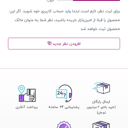
برای ثبت نظر، لازم است ابتدا وارد حساب کاربری خود شوید. اگر این
محصول را قبلا از امین‌بازار خریده باشید، نظر شما به عنوان مالک
محصول ثبت خواهد شد.
افزودن نظر جدید
ارسال رایگان
پشتیبانی 24 ساعته
پرداخت آنلاین
(خرید بالای ۲ میلیون
تومان)