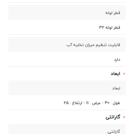
قطر لوله
قطر لوله 32
قابلیت تنظیم میزان تخلیه آب
دارد
ابعاد
ابعاد
طول : 40 - عرض : 11 - ارتفاع : 25
گارانتی
گارانتی