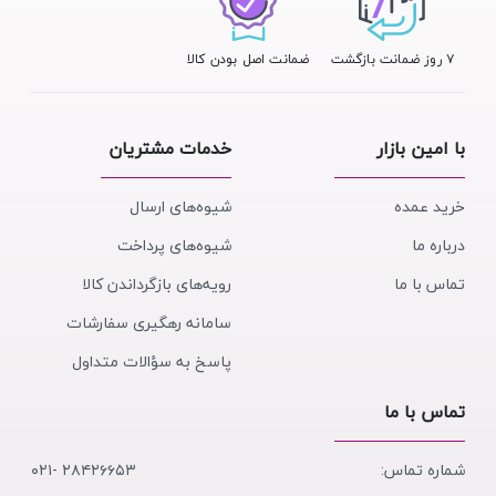
۷ روز ضمانت بازگشت
ضمانت اصل بودن کالا
با امین بازار
خدمات مشتریان
خرید عمده
شیوه‌های ارسال
درباره ما
شیوه‌های پرداخت
تماس با ما
رویه‌های بازگرداندن کالا
سامانه رهگیری سفارشات
پاسخ به سؤالات متداول
تماس با ما
شماره تماس:
۲۸۴۲۶۶۵۳ -۰۲۱