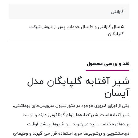
گارانتی
5 سال گارانتی و 10 سال خدمات پس از فروش شرکت
گلپایگان
نقد و بررسی محصول
شیر آفتابه گلپایگان مدل
آیسان
یکی از اجزای ضروری موجود در دکوراسیون سرویس‌های بهداشتی،
شیر آفتابه است. شیرآفتابه‌ها انواع گوناگونی دارند و توسط
برندهای مختلف تولید می‌شوند. این شیر‌ها، بیشتر اوقات
دردستشویی و روشویی‌ها مورد استفاده قرار می گیرند و وظیفه‌ی