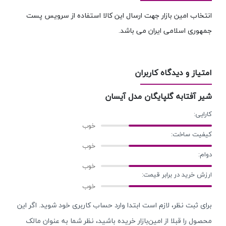
انتخاب امین بازار جهت ارسال این کالا استفاده از سرویس پست
جمهوری اسلامی ایران می باشد.
امتیاز و دیدگاه کاربران
شیر آفتابه گلپایگان مدل آیسان
کارایی:
کیفیت ساخت:
دوام:
ارزش خرید در برابر قیمت:
برای ثبت نظر، لازم است ابتدا وارد حساب کاربری خود شوید. اگر این
محصول را قبلا از امین‌بازار خریده باشید، نظر شما به عنوان مالک