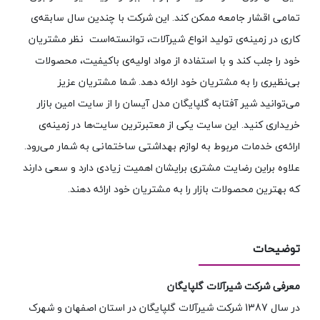
تمامی اقشار جامعه ممکن کند. این شرکت با چندین سال سابقه‌ی
کاری در زمینه‌ی تولید انواع شیرآلات، توانسته‌است نظر مشتریان
خود را جلب کند و با استفاده از مواد اولیه‌ی باکیفیت، محصولات
بی‌نظیری را به مشتریان خود ارائه دهد. شما مشتریان عزیز
می‌توانید شیر آفتابه گلپایگان مدل آیسان را از سایت امین بازار
خریداری کنید. این سایت یکی از معتبرترین سایت‌ها در زمینه‌ی
ارائه‌ی خدمات مربوط به لوازم بهداشتی ساختمانی به شمار می‌رود.
علاوه براین رضایت مشتری برایشان اهمیت زیادی دارد و سعی دارند
که بهترین محصولات بازار را به مشتریان خود ارائه دهند.
توضیحات
معرفی شرکت شیرآلات گلپایگان
در سال 1387 شرکت شیرآلات گلپایگان در استان اصفهان و شهرک