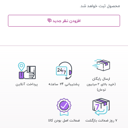
محصول ثبت خواهد شد.
افزودن نظر جدید
ارسال رایگان
پشتیبانی 24 ساعته
پرداخت آنلاین
(خرید بالای ۲ میلیون
تومان)
۷ روز ضمانت بازگشت
ضمانت اصل بودن کالا