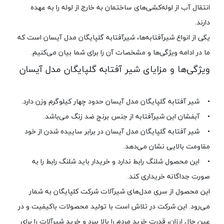
انتقال آب از لوله‌کشی‌های ساختمان به خارج از لوله را به عهده
دارند.
یکی از انواع شیرآفتابه‌ها، شیرآفتابه گلپایگان مدل آیسان است که
ما در ادامه‌ ویژگی‌ها و مشخصات آن را برای شما بیان می‌کنیم.
ویژگی‌ها و مزایای شیر آفتابه گلپایگان مدل آیسان
• شیر آفتابه گلپایگان مدل آیسان حدود چهار کیلوگرم وزن دارد.
• آبفشان این شیرآفتابه از جنس برنج ضد زنگ می‌باشد.
• شیر آفتابه گلپایگان مدل آیسان در برابر ساییده شدن از خود
مقاومت بالایی نشان می‌دهد.
• این محصول شلنگ رابط ندارد و خریدار باید شلنگ رابط را به
صورت جداگانه خریداری کند.
این محصول از سری مدل‌های شیرآلات شرکت کلپایگان به شمار
می‌رود. این شرکت در تلاش است با تولید محصولات باکیفیت و در
عین حال ارزان، قدرت خرید مردم را بالا ببرد و خرید شیرآلات را برای