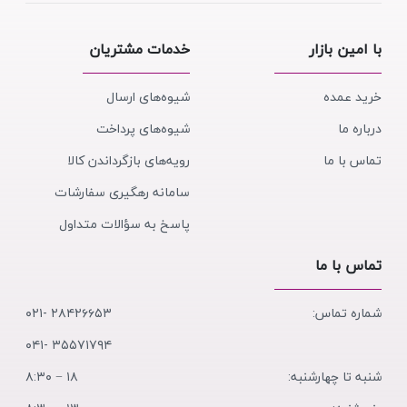
با امین بازار
خدمات مشتریان
خرید عمده
شیوه‌های ارسال
درباره ما
شیوه‌های پرداخت
تماس با ما
رویه‌های بازگرداندن کالا
سامانه رهگیری سفارشات
پاسخ به سؤالات متداول
تماس با ما
شماره تماس:
۲۸۴۲۶۶۵۳ -۰۲۱
۳۵۵۷۱۷۹۴ -۰۴۱
شنبه تا چهارشنبه:
۱۸ − ۸:۳۰