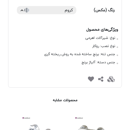
رنگ (عکس)
کروم
ویژگی‌های محصول
نوع:
شیرآلات اهرمی
نوع نصب:
روکار
جنس تنه:
برنج ساخته شده به روش ریخته گری
جنس دسته:
آلیاژ برنج
محصولات مشابه