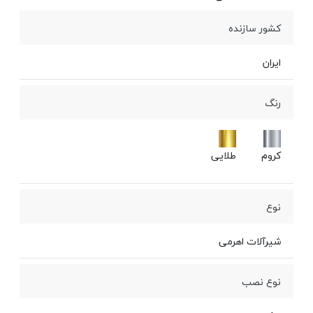
کشور سازنده
ایران
رنگ
کروم
طلایی
نوع
شیرآلات اهرمی
نوع نصب