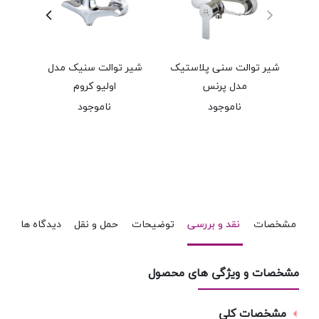
شیر توالت سنی پلاستیک
شیر توالت سنیک مدل
شیر
مدل پرنس
اولیو کروم
ناموجود
ناموجود
۰
مشخصات
نقد و بررسی
توضیحات
حمل و نقل
دیدگاه ها
مشخصات و ویژگی های محصول
مشخصات کلی