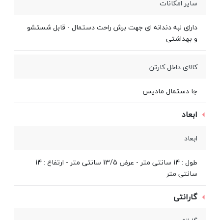
سایر امکانات
دارای لبه دندانه ای جهت برش راحت دستمال - قابل شستشو
و بهداشتی
کالای داخل کارتن
جا دستمال مادیس
ابعاد
ابعاد
طول : 14 سانتی متر - عرض 13/5 سانتی متر - ارتفاع : 14
سانتی متر
گارانتی