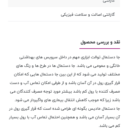
گارانتی
گارانتی اصالت و سلامت فیزیکی
نقد و بررسی محصول
جا دستمال توالت ابزاری مهم در داخل سرویس های بهداشتی
خانگی و عمومی می باشد. جا دستمال ها در طرح ها و رنگ های
مختلف تولید می شود که از این بین جا دستمال هایی که امکان
قرار گیری رول در آن آسان باشد و از طرفی امکان تماس آب و دست
مصرف کننده با رول کم باشد بیشتر مورد توجه مصرف کنندگان می
باشد زیرا که موجب کاهش انتقال بیماری های واگیردار می شود.
جا دستمال مادیس بگونه ای طراحی شده است که قرار گیری رول در
آن بسیار آسان می باشد و همچنین احتمال تماس آب با رول بسیار
کم می باشد.