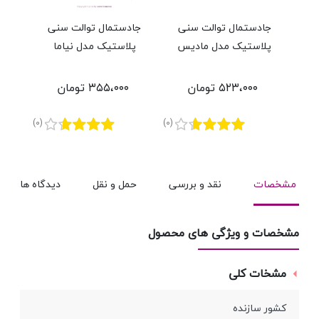
جادستمال توالت سنی
جادستمال توالت سنی
جا 
پلاستیک مدل مادیس
پلاستیک مدل نیاما
پ
۵۲۳،۰۰۰ تومان
۳۵۵،۰۰۰ تومان
(0)
(0)
مشخصات
نقد و بررسی
حمل و نقل
دیدگاه ها
مشخصات و ویژگی های محصول
مشخات کلی
کشور سازنده