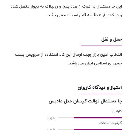
این جا دستمال به کمک 4 عدد پیچ و رولپلاک به دیوار متصل شده
و در کمتر از 5 دقیقه قابل استفاده می باشد.
حمل و نقل
انتخاب امین بازار جهت ارسال این کالا استفاده از سرویس پست
جمهوری اسلامی ایران می باشد.
امتیاز و دیدگاه کاربران
جا دستمال توالت کیسان مدل مادیس
کارایی:
کیفیت ساخت: