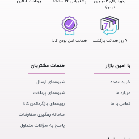
پشتیبانی 24 ساعته
پرداخت آنلاین
(خرید بالای ۲ میلیون
تومان)
۷ روز ضمانت بازگشت
ضمانت اصل بودن کالا
با امین بازار
خدمات مشتریان
خرید عمده
شیوه‌های ارسال
درباره ما
شیوه‌های پرداخت
تماس با ما
رویه‌های بازگرداندن کالا
سامانه رهگیری سفارشات
پاسخ به سؤالات متداول