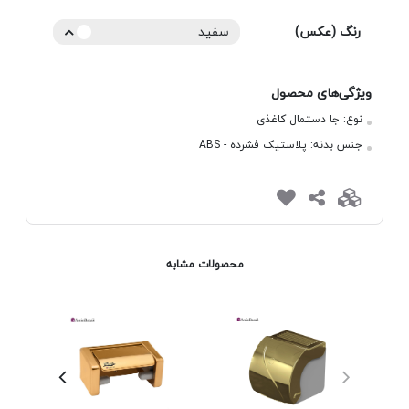
رنگ (عکس)
سفید
ویژگی‌های محصول
نوع:
جا دستمال کاغذی
جنس بدنه:
پلاستیک فشرده - ABS
محصولات مشابه