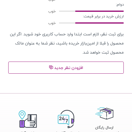
دوام:
ارزش خرید در برابر قیمت:
برای ثبت نظر، لازم است ابتدا وارد حساب کاربری خود شوید. اگر این
محصول را قبلا از امین‌بازار خریده باشید، نظر شما به عنوان مالک
محصول ثبت خواهد شد.
افزودن نظر جدید
ارسال رایگان