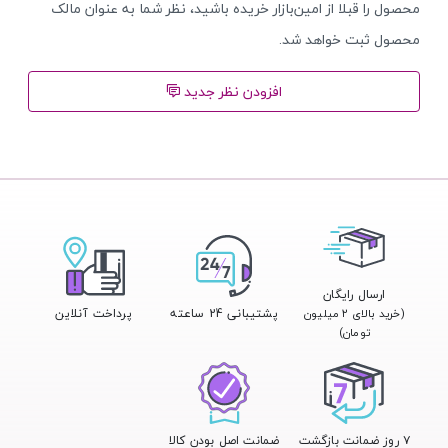
محصول را قبلا از امین‌بازار خریده باشید، نظر شما به عنوان مالک
محصول ثبت خواهد شد.
افزودن نظر جدید
ارسال رایگان
پشتیبانی 24 ساعته
پرداخت آنلاین
(خرید بالای ۲ میلیون
تومان)
۷ روز ضمانت بازگشت
ضمانت اصل بودن کالا