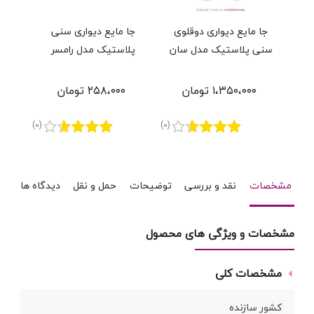
جا مایع دیواری دوقلوی
جا مایع دیواری سنی
جا
سنی پلاستیک مدل سان
پلاستیک مدل رامسر
پ
۱،۳۵۰،۰۰۰ تومان
۲۵۸،۰۰۰ تومان
(0)
(0)
مشخصات
نقد و بررسی
توضیحات
حمل و نقل
دیدگاه ها
مشخصات و ویژگی های محصول
مشخصات کلی
کشور سازنده