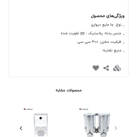
ویژگی‌های محصول
نوع:
جا مایع دیواری
جنس بدنه:
پلاستیک - pp تقویت شده
ظرفیت مخزن:
300 سی سی
منبع تغذیه:
محصولات مشابه