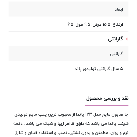
ابعاد
ارتفاع: 15.5 عرض: 9.5 طول: 6.5
گارانتی
گارانتی
5 سال گارانتی تولیدی پاندا
نقد و بررسی محصول
جا صابون مایع مدل 123 پاندا از محبوب ترین پمپ مایع تولیدی
شرکت پاندا می باشد که دارای ظااهر زیبا و شیک می باشد . دکمه
نرم و روان، مطمئن و بدون نشتی، نصب و استفاده آسان و شارژ