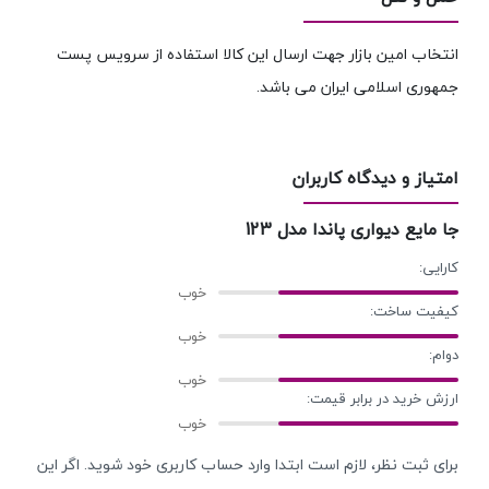
انتخاب امین بازار جهت ارسال این کالا استفاده از سرویس پست
جمهوری اسلامی ایران می باشد.
امتیاز و دیدگاه کاربران
جا مایع دیواری پاندا مدل 123
کارایی:
کیفیت ساخت:
دوام:
ارزش خرید در برابر قیمت:
برای ثبت نظر، لازم است ابتدا وارد حساب کاربری خود شوید. اگر این