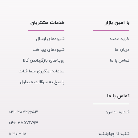
با امین بازار
خدمات مشتریان
خرید عمده
شیوه‌های ارسال
درباره ما
شیوه‌های پرداخت
تماس با ما
رویه‌های بازگرداندن کالا
سامانه رهگیری سفارشات
پاسخ به سؤالات متداول
تماس با ما
شماره تماس:
۲۸۴۲۶۶۵۳ -۰۲۱
۳۵۵۷۱۷۹۴ -۰۴۱
شنبه تا چهارشنبه:
۱۸ − ۸:۳۰