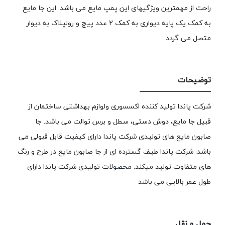
راحت از مهمترین ویژگیهای این پمپ مایع می باشد. این جا مایع
به کمک یک پایه دیواری به کمک 2 عدد پیچ و رولپلاک به دیوار
متصل می گردد.
توضیحات
شرکت پاندا تولید کننده اکسسوری ولوازم بهداشتی ساختمان از
قبیل جا مایع، دوش دستی، سطل و برس توالت می باشد. جا
صابون مایع های تولیدی شرکت پاندا دارای کیفیت قابل قبولی می
باشد. شرکت پاندا طیف گسترده ای از جا صابون مایع در طرح و رنگ
های متفاوت تولید میکند. محصولات تولیدی شرکت پاندا دارای
طول عمر بالایی می باشد
حمل و نقل