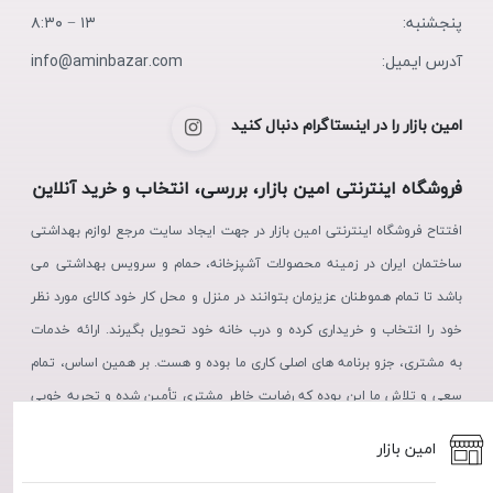
پنجشنبه:
۱۳ − ۸:۳۰
آدرس ایمیل:
info@aminbazar.com
امین بازار را در اینستاگرام دنبال کنید
فروشگاه اینترنتی امین بازار، بررسی، انتخاب و خرید آنلاین
افتتاح فروشگاه اینترنتی امین بازار در جهت ایجاد سایت مرجع لوازم بهداشتی
ساختمان ایران در زمینه محصولات آشپزخانه، حمام و سرویس بهداشتی می
باشد تا تمام هموطنان عزیزمان بتوانند در منزل و محل کار خود کالای مورد نظر
خود را انتخاب و خریداری کرده و درب خانه خود تحویل بگیرند. ارائه خدمات
به مشتری، جزو برنامه های اصلی کاری ما بوده و هست. بر همین اساس، تمام
سعی و تلاش ما این بوده که رضایت خاطر مشتری تأمین شده و تجربه خوبی
از خرید، در ذهن مشتریان عزیز نقش بندد.
امین بازار