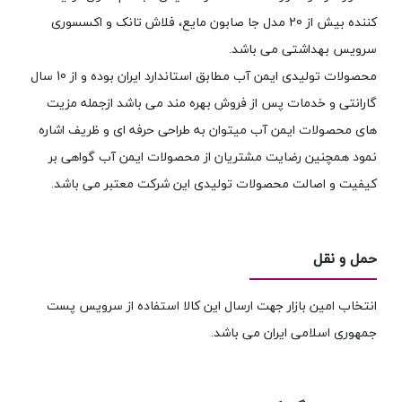
کننده بیش از 20 مدل جا صابون مایع، فلاش تانک و اکسسوری
سرویس بهداشتی می باشد.
محصولات تولیدی ایمن آب مطابق استاندارد ایران بوده و از 10 سال
گارانتی و خدمات پس از فروش بهره مند می باشد ازجمله مزیت
های محصولات ایمن آب میتوان به طراحی حرفه ای و ظریف اشاره
نمود همچنین رضایت مشتریان از محصولات ایمن آب گواهی بر
کیفیت و اصالت محصولات تولیدی این شرکت معتبر می باشد.
حمل و نقل
انتخاب امین بازار جهت ارسال این کالا استفاده از سرویس پست
جمهوری اسلامی ایران می باشد.