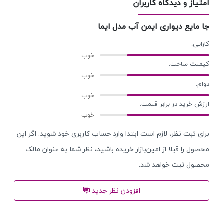
امتیاز و دیدگاه کاربران
جا مایع دیواری ایمن آب مدل ایما
کارایی:
کیفیت ساخت:
دوام:
ارزش خرید در برابر قیمت:
برای ثبت نظر، لازم است ابتدا وارد حساب کاربری خود شوید. اگر این
محصول را قبلا از امین‌بازار خریده باشید، نظر شما به عنوان مالک
محصول ثبت خواهد شد.
افزودن نظر جدید