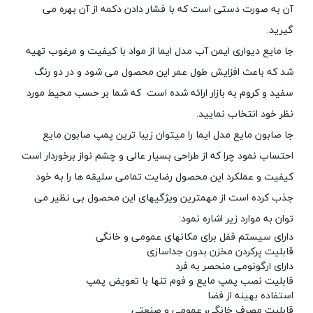
آن به صورت دستی است که با فشار دادن دکمه از آن بهره می
گیرید.
جا مایع دیواری ایمن آب مدل ایما از مواد با کیفیت و مرغوب تهیه
شد که باعث افزایش طول عمر این محصول می شود و در دو رنگ
سفید و کروم به بازار ارائه شده است که شما بر حسب محیط مورد
نظر خود انتخاب نمایید.
جا صابون مایع مدل ایما را میتوان زیبا ترین پمپ صابون مایع
احتساب نمود چرا که از طراحی بسیار عالی و چشم نواز برخوردار است
کیفیت و عملکرد این محصول رضایت تمامی سلیقه ها را به خود
جذب کرده است از مهمترین ویژگیهای این محصول بی نظیر می
توان به موارد زیر اشاره نمود:
دارای سیستم قفل برای مکانهای عمومی و خانگی
قابلیت پرکردن مخزن بدون جداسازی
دارای ارگونومی منحصر به فرد
قابلیت نصب پمپ مایع و فوم تنها با تعویض پمپ
استفاده بهینه از فضا
قابلیت مصرف خانگی، عمومی و صنعتی