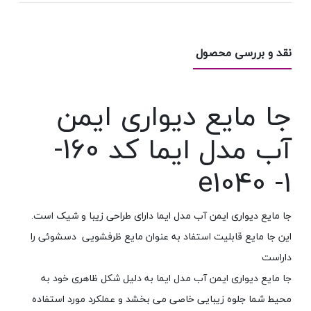
نقد و بررسی محصول
جا مایع دیواری ایمن
آب مدل ایما کد 160-
e1040 -1
جا مایع دیواری ایمن آب مدل ایما دارای طراحی زیبا و شیک است.
این جا مایع قابلیت استفاد به عنوان مایع ظرفشویی دسشوئی را
داراست
جا مایع دیواری ایمن آب مدل ایما به دلیل شکل ظاهری خود به
محیط شما جلوه زیبایی خاصی می بخشد و عملکرد مورد استفاده