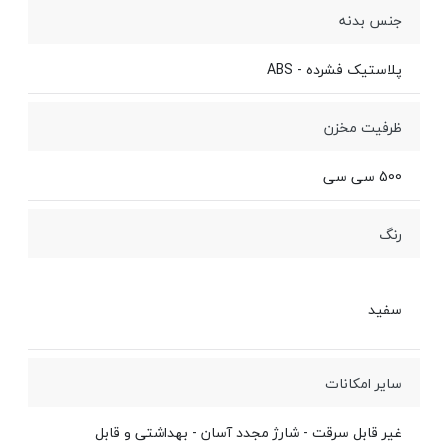
جنس بدنه
پلاستیک فشرده - ABS
ظرفیت مخزن
500 سی سی
رنگ
سفید
سایر امکانات
غیر قابل سرقت - شارژ مجدد آسان - بهداشتی و قابل