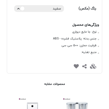
رنگ (عکس)
سفید
ویژگی‌های محصول
نوع:
جا مایع دیواری
جنس بدنه:
پلاستیک فشرده - ABS
ظرفیت مخزن:
500 سی سی
منبع تغذیه:
محصولات مشابه