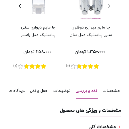
جا مایع دیواری دوقلوی
جا مایع دیواری سنی
جا
سنی پلاستیک مدل سان
پلاستیک مدل رامسر
پ
۱،۳۵۰،۰۰۰ تومان
۲۵۸،۰۰۰ تومان
(0)
(0)
مشخصات
نقد و بررسی
توضیحات
حمل و نقل
دیدگاه ها
مشخصات و ویژگی های محصول
مشخصات کلی