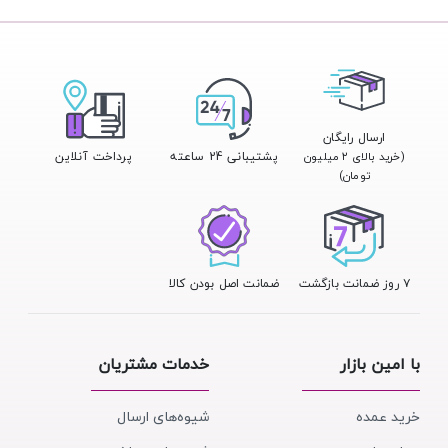
ارسال رایگان
پشتیبانی 24 ساعته
پرداخت آنلاین
(خرید بالای ۲ میلیون
تومان)
۷ روز ضمانت بازگشت
ضمانت اصل بودن کالا
با امین بازار
خدمات مشتریان
خرید عمده
شیوه‌های ارسال