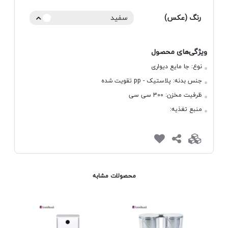
رنگ (عکس)
سفید
ویژگی‌های محصول
نوع:
جا مایع دیواری
جنس بدنه:
پلاستیک - pp تقویت شده
ظرفیت مخزن:
300 سی سی
منبع تغذیه:
محصولات مشابه