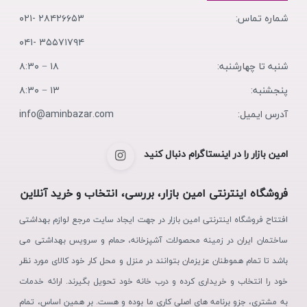
شماره تماس:
۲۸۴۲۶۶۵۳ -۰۲۱
۳۵۵۷۱۷۹۴ -۰۴۱
شنبه تا چهارشنبه:
۱۸ − ۸:۳۰
پنجشنبه:
۱۳ − ۸:۳۰
آدرس ایمیل:
info@aminbazar.com
امین بازار را در اینستاگرام دنبال کنید
فروشگاه اینترنتی امین بازار، بررسی، انتخاب و خرید آنلاین
افتتاح فروشگاه اینترنتی امین بازار در جهت ایجاد سایت مرجع لوازم بهداشتی
ساختمان ایران در زمینه محصولات آشپزخانه، حمام و سرویس بهداشتی می
باشد تا تمام هموطنان عزیزمان بتوانند در منزل و محل کار خود کالای مورد نظر
خود را انتخاب و خریداری کرده و درب خانه خود تحویل بگیرند. ارائه خدمات
به مشتری، جزو برنامه های اصلی کاری ما بوده و هست. بر همین اساس، تمام