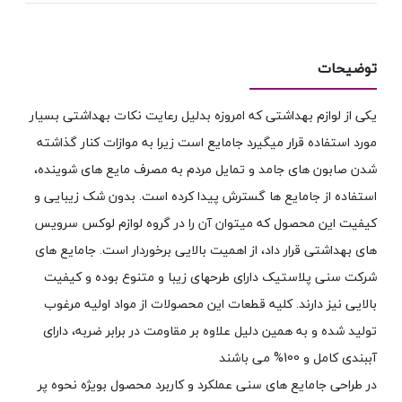
توضیحات
یکی از لوازم بهداشتی که امروزه بدلیل رعایت نکات بهداشتی بسیار
مورد استفاده قرار میگیرد جامایع است زیرا به موازات کنار گذاشته
شدن صابون های جامد و تمایل مردم به مصرف مایع های شوینده،
استفاده از جامایع ها گسترش پیدا کرده است. بدون شک زیبایی و
کیفیت این محصول که میتوان آن را در گروه لوازم لوکس سرویس
های بهداشتی قرار داد، از اهمیت بالایی برخوردار است. جامایع های
شرکت سنی پلاستیک دارای طرحهای زیبا و متنوع بوده و کیفیت
بالایی نیز دارند. کلیه قطعات این محصولات از مواد اولیه مرغوب
تولید شده و به همین دلیل علاوه بر مقاومت در برابر ضربه، دارای
آببندی کامل و 100% می باشند
در طراحی جامایع های سنی عملکرد و کاربرد محصول بویژه نحوه پر