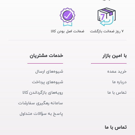
۷ روز ضمانت بازگشت
ضمانت اصل بودن کالا
با امین بازار
خدمات مشتریان
خرید عمده
شیوه‌های ارسال
درباره ما
شیوه‌های پرداخت
تماس با ما
رویه‌های بازگرداندن کالا
سامانه رهگیری سفارشات
پاسخ به سؤالات متداول
تماس با ما