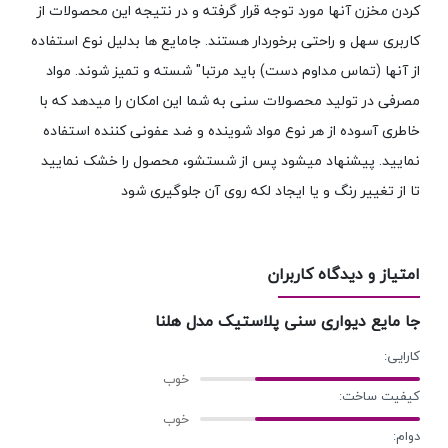
کردن مخزن آنها مورد توجه قرار گرفته و در نتیجه این محصولات از
کاربری سهل و راحتی برخوردار هستند. جامایع ها بدلیل نوع استفاده
از آنها (تماس مداوم دست) باید مرتبا" شسته و تمیز شوند. مواد
مصرفی در تولید محصولات سنی به شما این امکان را میدهد که با
خاطری آسوده از هر نوع مواد شوینده و ضد عفونی کننده استفاده
نمایید. پیشنهاد میشود پس از شستشو، محصول را خشک نمایید
تا از تغییر رنگ و یا ایجاد لکه روی آن جلوگیری شود
امتیاز و دیدگاه کاربران
جا مایع دیواری سنی پلاستیک مدل هلنا
کارایی:
کیفیت ساخت:
دوام: