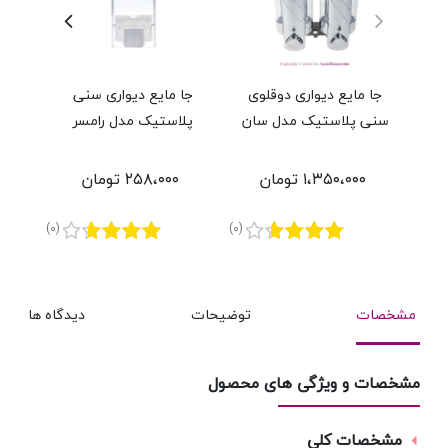
جا مایع دیواری دوقلوی
جا مایع دیواری سنی
جا
سنی پلاستیک مدل سان
پلاستیک مدل رامسر
پ
۱،۳۵۰،۰۰۰ تومان
۲۵۸،۰۰۰ تومان
(0)
(0)
مشخصات
توضیحات
دیدگاه ها
مشخصات و ویژگی های محصول
مشخصات کلی