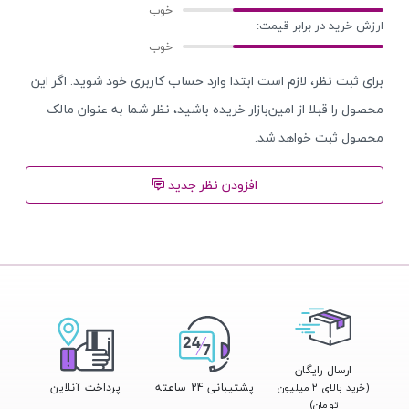
ارزش خرید در برابر قیمت:
برای ثبت نظر، لازم است ابتدا وارد حساب کاربری خود شوید. اگر این
محصول را قبلا از امین‌بازار خریده باشید، نظر شما به عنوان مالک
محصول ثبت خواهد شد.
افزودن نظر جدید
ارسال رایگان
پشتیبانی 24 ساعته
پرداخت آنلاین
(خرید بالای ۲ میلیون
تومان)