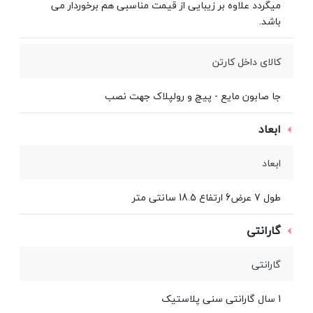
میگردد علاوه بر زیبایی از قیمت مناسبی هم برخوردار می
باشد.
کالای داخل کارتن
جا صابون مایع - پیچ و رولپلاک جهت نصب
ابعاد
ابعاد
طول 7 عرض6 ارتفاع 18.5 سانتی متر
گارانتی
گارانتی
1 سال گارانتی سنی پلاستیک