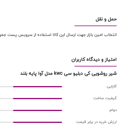
حمل و نقل
انتخاب امین بازار جهت ارسال این کالا استفاده از سرویس پست جمه
امتیاز و دیدگاه کاربران
شیر روشویی کی دبلیو سی kwc مدل آوا پایه بلند
کارایی:
کیفیت ساخت:
دوام:
ارزش خرید در برابر قیمت: