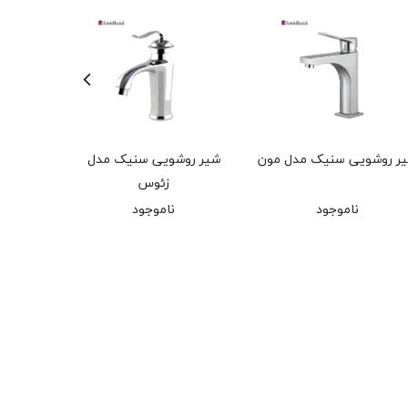
ر روشویی سنیک مدل مون
شیر روشویی سنیک مدل
شیر رو
زئوس
ناموجود
ناموجود