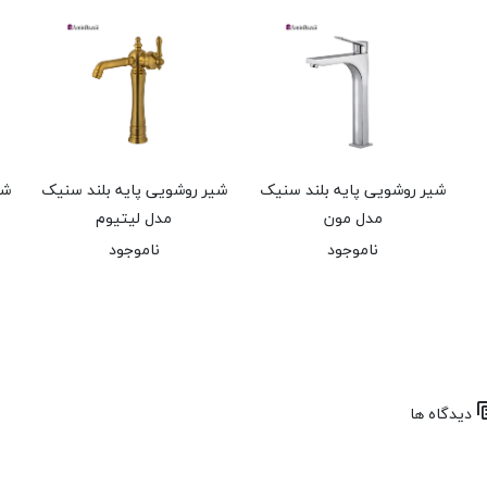
شیر روشویی پایه بلند سنیک
شیر روشویی پایه بلند سنیک
شی
مدل مون
مدل لیتیوم
ناموجود
ناموجود
دیدگاه ها