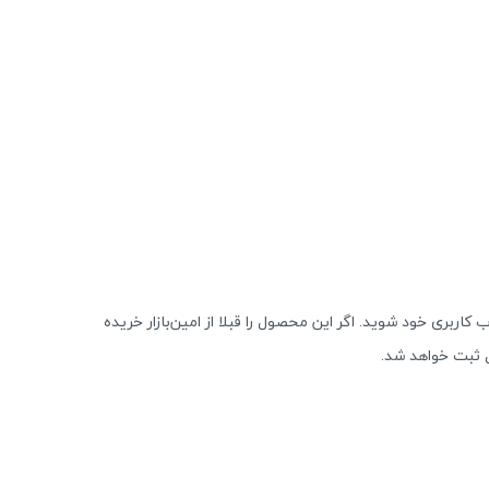
 کاربری خود شوید. اگر این محصول را قبلا از امین‌بازار خریده
 ثبت خواهد شد.