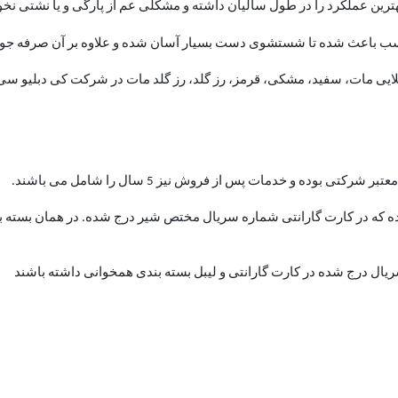
هترین عملکرد را در طول سالیان داشته و مشکلی عم از پارگی و یا نشتی نخ
طلایی مات، سفید، مشکی، قرمز، رز گلد، رز گلد مات در شرکت کی دبلیو سی 
ده که در کارت گارانتی شماره سریال مختص شیر درج شده. در همان بسته 
یال درج شده در کارت گارانتی و لیبل بسته بندی همخوانی داشته باشند