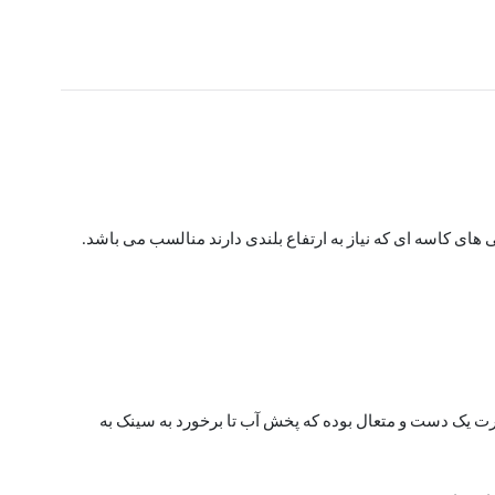
های کاسه ای که نیاز به ارتفاع بلندی دارند منالسب می باشد.
ورت یک دست و متعال بوده که پخش آب تا برخورد به سینک به