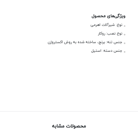
ویژگی‌های محصول
نوع:
شیرآلات اهرمی
نوع نصب:
روکار
جنس تنه:
برنج، ساخته شده به روش اکستروژن
جنس دسته:
استیل
محصولات مشابه