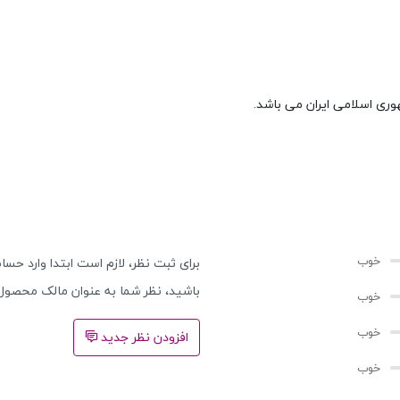
وری اسلامی ایران می باشد.
برای ثبت نظر، لازم است ابتدا وارد حساب
باشید، نظر شما به عنوان مالک محصول
افزودن نظر جدید