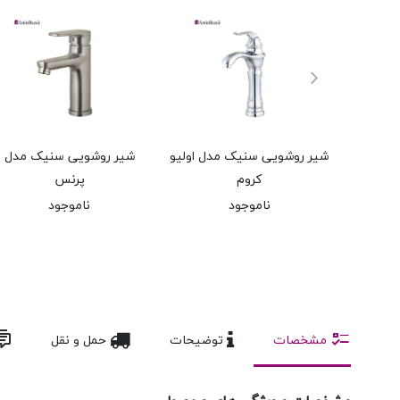
شیر روشویی سنیک مدل اولیو
شیر روشویی سنیک مدل
کروم
پرنس
ناموجود
ناموجود
مشخصات
توضیحات
حمل و نقل