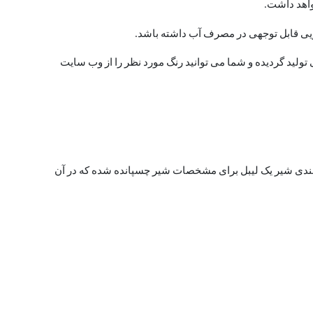
واهد داشت.
تولید گردیده و شما می توانید رنگ مورد نظر را از وب سایت
بندی شیر یک لیبل برای مشخصات شیر چسپانده شده که در آن