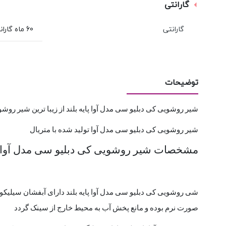
گارانتی
گارانتی
60 ماه گارانتی و خدمات پس از فروش KWC
توضیحات
شیر روشویی کی دبلیو سی مدل آوا پایه بلند از زیبا ترین شیر روش
شیر روشویی کی دبلیو سی مدل آوا تولید شده با متریال
مشخصات شیر روشویی کی دبلیو سی مدل آوا پا
شی روشویی کی دبلیو سی مدل آوا پایه بلند دارای آبفشان سیلیک
صورت نرم بوده و مانع پخش آب به محیط خارج از سینک گردد