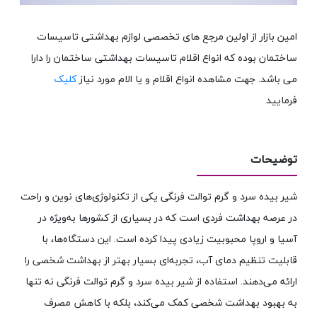
امین بازار از اولین مرجع های تخصصی لوازم بهداشتی تاسیسات
ساختمان بوده که انواع اقلام تاسیسات بهداشتی ساختمان را دارا
می باشد. جهت مشاهده انواع اقلام و یا الام مورد نیاز
کلیک
فرمایید
توضیحات
شیر بیده سرد و گرم توالت فرنگی یکی از تکنولوژی‌های نوین و راحت
در عرصه بهداشت فردی است که در بسیاری از کشورها به‌ویژه در
آسیا و اروپا محبوبیت زیادی پیدا کرده است. این دستگاه‌ها، با
قابلیت تنظیم دمای آب، تجربه‌ای بسیار بهتر از بهداشت شخصی را
ارائه می‌دهند. استفاده از شیر بیده سرد و گرم توالت فرنگی نه تنها
به بهبود بهداشت شخصی کمک می‌کند، بلکه با کاهش مصرف