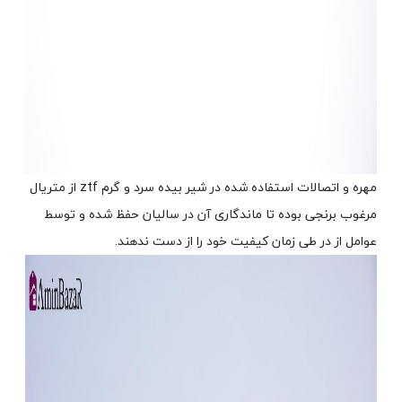
مهره و اتصالات استفاده شده در شیر بیده سرد و گرم ztf از متریال
مرغوب برنجی بوده تا ماندگاری آن در سالیان حفظ شده و توسط
عوامل از در طی زمان کیفیت خود را از دست ندهند.