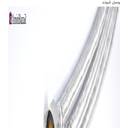
وصل شوند