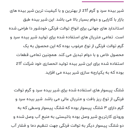
شیر بیده سرد و گرم ztf از بهترین و با کیفیت ترین شیر بیده های
بازار با کارایی و دوام بسیار بالا می باشد. این شیر بیده طبق
استاندارد های جهانی برای انواع توالت فرنگی خودشور دا طراحی شده
است. تمامی متریال های استفاده شده برای تولید شیر بیده سرد و
گرم توالت فرنگی از نوع مرغوب بوده که این محصول به یک
محصول خاص و با دوام تبدیل می کند. همچنین تمامی قطعات
استفاده شده برای این شیر بیده تولید انحصاری خود شرکت ztf
بوده که به یکپارچه سازی شیر بیده می افزاید.
شلنگ پیسوار های استفاده شده برای شیر بیده سرد و گرم توالت
فرنگی از توع ریز بافت و متریال عالی می باشد. شیر بیده سرد و
گرم دارای 3 شلنگ پیسوار بوده که شلنگ پیسوار وسطی که به
وروذی کارتریج شیر وصل بوده بائیستی به منبع آب وصل شده و
دو شلنگ پیسوار دیگر به توالت فرنگی جهت تنظیم دما و فشار آب