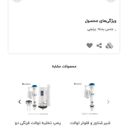
ویژگی‌های محصول
جنس بدنه:
برنجی
محصولات مشابه
شیر شناور و فلوتر توالت
پمپ تخلیه توالت فرنگی دو
فل