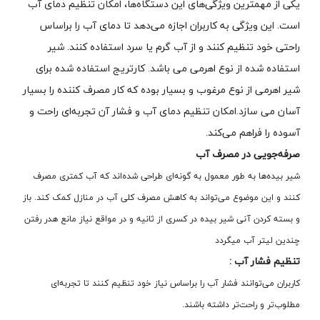
یکی از مهمترین ویژگی‌های این دستگاه‌ها، امکان تنظیم دمای آب
است. این ویژگی به کاربران اجازه می‌دهد تا دمای آب را براساس
راحتی خود تنظیم کنند و از آب گرم یا سرد استفاده کنند. شیر
استفاده شده از نوع اهرمی می باشد. کارتریج استفاده شده برای
شیر اهرمی از نوع مرغوب و بسیار بوده که کار مصرف کننده را بسیار
آسان می سازد.امکان تنظیم دمای آب و فشار آن تجربه‌ای راحت و
آسوده را فراهم می‌کند.
صرفه‌جویی در مصرف آب
شیر بیده‌ها به طور معمول به گونه‌ای طراحی شده‌اند که آب کمتری مصرف
کنند و این موضوع می‌تواند به کاهش مصرف کلی آب در منازل کمک کند. باز
و بسته کردن آنی شیر بیده در کسری از ثانیه و در مواقع نیاز مانع هدر رفتن
چندین لیتر آب میگردد
تنظیم فشار آب :
کاربران می‌توانند فشار آب را براساس نیاز خود تنظیم کنند تا تجربه‌ای
مطلوب‌تر و راحت‌تر داشته باشند.