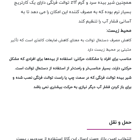
همچنین شیر بیده سرد و گرم ztf توالت فرنگی دارای یک کارتریج
بسیار نرم بوده که به مصرف کننده این امکان را می دهد تا به
آسانی فشار آب را تنظیم کند
محیط‌ زیست:
کاهش مصرف دستمال توالت به معنای کاهش ضایعات کاغذی است که تأثیر
مثبتی بر محیط‌ زیست دارد
مناسب برای افراد با مشکلات حرکتی: استفاده از بیده‌ها برای افرادی که مشکل
حرکتی دارند، بسیار مناسب‌تر و راحت‌تر از استفاده از دستمال توالت است.
شیر بیده توالت فرنگی که در سمت چپ یا راست توالت فرنگی نصب شده و
برای باز کردن فشار آب دیگر نیازی به حرکت بیشتری نمی باشد
حمل و نقل
انتخاب امین بازار جهت ارسال این کالا استفاده از سرویس پست