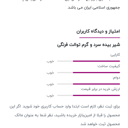
جمهوری اسلامی ایران می باشد.
امتیاز و دیدگاه کاربران
شیر بیده سرد و گرم توالت فرنگی
کارایی:
کیفیت ساخت:
دوام:
ارزش خرید در برابر قیمت:
برای ثبت نظر، لازم است ابتدا وارد حساب کاربری خود شوید. اگر این
محصول را قبلا از امین‌بازار خریده باشید، نظر شما به عنوان مالک
محصول ثبت خواهد شد.