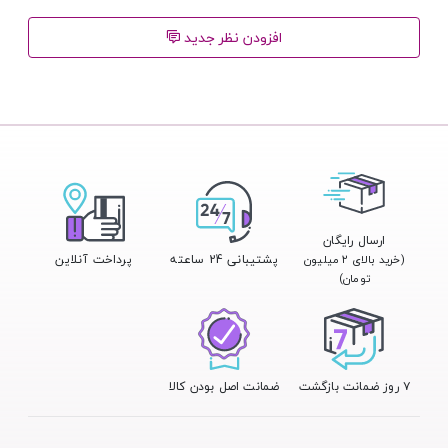
افزودن نظر جدید
ارسال رایگان
پشتیبانی 24 ساعته
پرداخت آنلاین
(خرید بالای ۲ میلیون
تومان)
۷ روز ضمانت بازگشت
ضمانت اصل بودن کالا