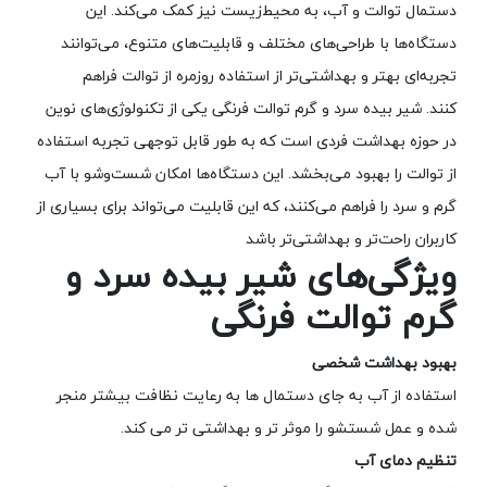
دستمال توالت و آب، به محیط‌زیست نیز کمک می‌کند. این
دستگاه‌ها با طراحی‌های مختلف و قابلیت‌های متنوع، می‌توانند
تجربه‌ای بهتر و بهداشتی‌تر از استفاده روزمره از توالت فراهم
کنند. شیر بیده سرد و گرم توالت فرنگی یکی از تکنولوژی‌های نوین
در حوزه بهداشت فردی است که به طور قابل توجهی تجربه استفاده
از توالت را بهبود می‌بخشد. این دستگاه‌ها امکان شست‌وشو با آب
گرم و سرد را فراهم می‌کنند، که این قابلیت می‌تواند برای بسیاری از
کاربران راحت‌تر و بهداشتی‌تر باشد
ویژگی‌های شیر بیده سرد و
گرم توالت فرنگی
بهبود بهداشت شخصی
استفاده از آب به جای دستمال ها به رعایت نظافت بیشتر منجر
شده و عمل شستشو را موثر تر و بهداشتی تر می کند.
تنظیم دمای آب