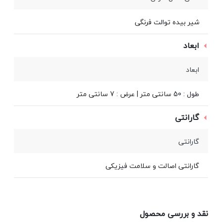
شیر بیده توالت فرنگی
ابعاد
ابعاد
طول : 50 سانتی متر | عرض : 7 سانتی متر
گارانتی
گارانتی
گارانتی اصالت و سلامت فیزیکی
نقد و بررسی محصول