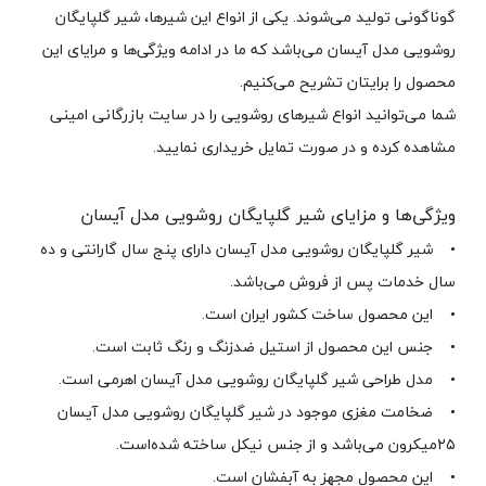
گوناگونی تولید می‌شوند. یکی از انواع این شیرها، شیر گلپایگان
روشویی مدل آیسان می‌باشد که ما در ادامه ویژگی‌ها و مرایای این
محصول را برایتان تشریح می‌کنیم.
شما می‌توانید انواع شیرهای روشویی را در سایت بازرگانی امینی
مشاهده کرده و در صورت تمایل خریداری نمایید.
ویژگی‌ها و مزایای شیر گلپایگان روشویی مدل آیسان
• شیر گلپایگان روشویی مدل آیسان دارای پنج سال گارانتی و ده
سال خدمات پس از فروش می‌باشد.
• این محصول ساخت کشور ایران است.
• جنس این محصول از استیل ضدزنگ و رنگ ثابت است.
• مدل طراحی شیر گلپایگان روشویی مدل آیسان اهرمی است.
• ضخامت مغزی موجود در شیر گلپایگان روشویی مدل آیسان
۲۵میکرون می‌باشد و از جنس نیکل ساخته شده‌است.
• این محصول مجهز به آبفشان است.