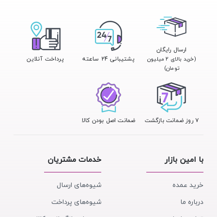
ارسال رایگان
پشتیبانی 24 ساعته
پرداخت آنلاین
(خرید بالای ۲ میلیون
تومان)
۷ روز ضمانت بازگشت
ضمانت اصل بودن کالا
با امین بازار
خدمات مشتریان
خرید عمده
شیوه‌های ارسال
درباره ما
شیوه‌های پرداخت