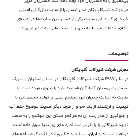
بی‌نظیری را به مشتریان خود ارائه دهد. شما مشتریان عزیز
می‌توانید شیرگلپایگان مدل آیسان را از سایت بازرگانی امینی
خریداری کنید. این سایت یکی از معتبرترین سایت‌ها در زمینه‌ی
ارائه‌ی خدمات مربوط به تجهیزات ساختمانی به شمار می‌رود.
توضیحات
معرفی شرکت شیرآلات گلپایگان
در سال 1387 شرکت شیرآلات گلپایگان در استان اصفهان و شهرک
صنعتی شهرستان گلپایگان فعالیت خود را شروع نموده است. با
عنایت به رسالت مدیران این مجتمع مبنی بر تولید محصولاتی با
کیفیت و ارزشمند از یک سو و از طرف دیگر اهمیت موضوع حفظ آب
و جلوگیری از هدر رفت آن به هر نحو ممکن این مجتمع را به سمت
تولید شیرآلاتی با بالاترین استاندارد های روز دنیا سوق داده است .
دربافت استاندارد ایران، استاندارد CE اروپا، دریافت گواهینامه های