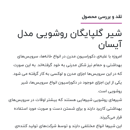
نقد و بررسی محصول
شیر گلپایگان روشویی مدل
آیسان
امروزه با غلبه‌ی دکوراسیون مدرن در انواع خانه‌ها، سرویس‌های
بهداشتی و حمام نیز شکل مدرنی به خود گرفته‌اند. به این صورت
که در این سرویس‌ها اجزای مدرن و لوکسی به کار گرفته می شود.
یکی از این اجزای موجود در دکوراسیون انواع سرویس‌ها، شیر
روشویی است.
شیرهای روشویی شیرهایی هستند که بیشتر اوقات در سرویس‌های
بهداشتی کاربرد دارند و برای شستن دست و صورت مورد استفاده
قرار می‌گیرند.
این شیرها انواع مختلفی دارند و توسط شرکت‌های تولید کننده‌ی