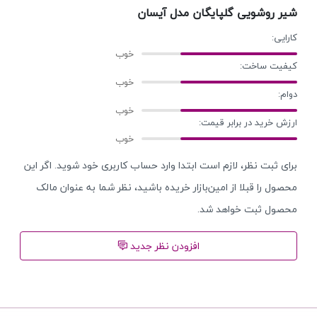
شیر روشویی گلپایگان مدل آیسان
کارایی:
کیفیت ساخت:
دوام:
ارزش خرید در برابر قیمت:
برای ثبت نظر، لازم است ابتدا وارد حساب کاربری خود شوید. اگر این
محصول را قبلا از امین‌بازار خریده باشید، نظر شما به عنوان مالک
محصول ثبت خواهد شد.
افزودن نظر جدید