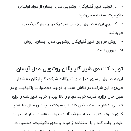
• در تولید شیر گلپایگان روشویی مدل آیسان از مواد اولیه‌ی
باکیفیت استفاده می‌شود.
• کاتریج این محصول از جنس سرامیک و از نوع گیربکسی
می‌باشد.
• روش فرآوری شیر گلپایگان روشویی مدل آیسان، روش
اکستروژن است.
تولید کننده‌ی شیر گلپایگان روشویی مدل آیسان
این محصول از سری مدل‌های شیرآلات شرکت گلپایگان به شمار
می‌رود. این شرکت در تلاش است با تولید محصولات باکیفیت و در
عین حال ارزان، قدرت خرید مردم را بالا ببرد و خرید شیرآلات را برای
تمامی اقشار جامعه ممکن کند. این شرکت با چندین سال سابقه‌ی
کاری در زمینه‌ی تولید انواع شیرآلات، توانسته‌است نظر مشتریان
خود را جلب کند و با استفاده از مواد اولیه‌ی باکیفیت، محصولات