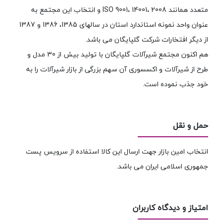
متعدد همانند ISO 9001، 14001، 2008 و انتخاب این مجتمع به
عنوان واحد نمونه استاندارد استان در سالهای 1385، 1386 و 1387
از دیگر افتخارات شرکت گلپایگان می باشد.
هم اکنون مجتمع شیرآلات گلپایگان با تولید بیش از 30 مدل و
طرح از شیرآلات و اکسسوری آن سهم بزرگی از بازار شیرآلات را به
خود جذب نموده است.
حمل و نقل
انتخاب امین بازار جهت ارسال این کالا استفاده از سرویس پست
جمهوری اسلامی ایران می باشد.
امتیاز و دیدگاه کاربران