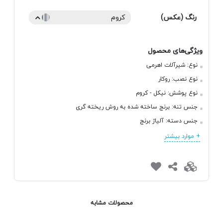
رنگ (عکس)
کروم
ویژگی‌های محصول
نوع:
شیرآلات اهرمی
نوع نصب:
روکار
نوع پوشش:
نیکل - کروم
جنس تنه:
برنج ساخته شده به روش ریخته گری
جنس دسته:
آلیاژ برنج
+ موارد بیشتر
محصولات مشابه