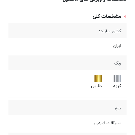
مشخصات کلی
کشور سازنده
ایران
رنگ
کروم
طلایی
نوع
شیرآلات اهرمی