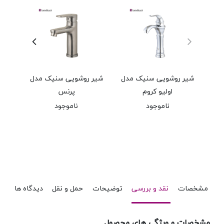
شیر روشویی سنیک مدل
شیر روشویی سنیک مدل
شیر
اولیو کروم
پرنس
ناموجود
ناموجود
مشخصات
نقد و بررسی
توضیحات
حمل و نقل
دیدگاه ها
مشخصات و ویژگی های محصول