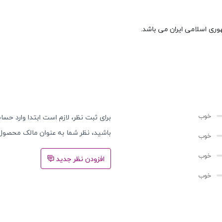
وری اسلامی ایران می باشد.
برای ثبت نظر، لازم است ابتدا وارد حساب
باشید، نظر شما به عنوان مالک محصول
افزودن نظر جدید