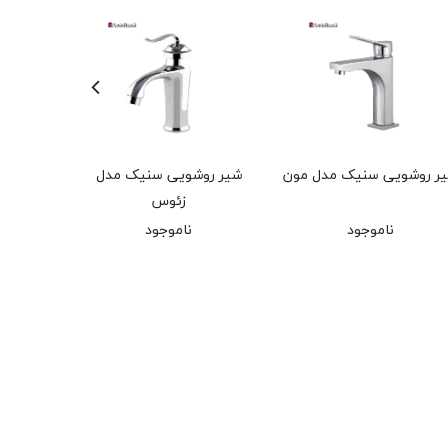
ر روشویی سنیک مدل مون
شیر روشویی سنیک مدل
شیر رو
زئوس
ناموجود
ناموجود