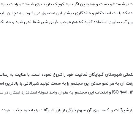
شتر شستشو دست و همچنین اگر نوزاد کوچک دارید برای شستشو راحت نوزاد از
 شده که باعث استحکام و ماندگاری بیشتر این محصول می شود و همچنین باید
ول آب صابون استفاده کنید که هم موجب خرابی شیر شما نمی شود و هم لکه ه
 شهرک صنعتی شهرستان گلپایگان فعالیت خود را شروع نموده است. با عنایت به رس
 آن به هر نحو ممکن این مجتمع را به سمت تولید شیرآلاتی با بالاترین استان