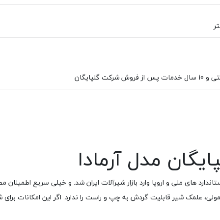
یگان مدل آرمادا
ندارد های ملی و اروپا وارد بازار شیرآلات ایران شد. و خیلی سریع اطمینان م
ی، علمک شیر قابلیت گردش به چپ و راست را ندارد. اگر این امکانات برای شم