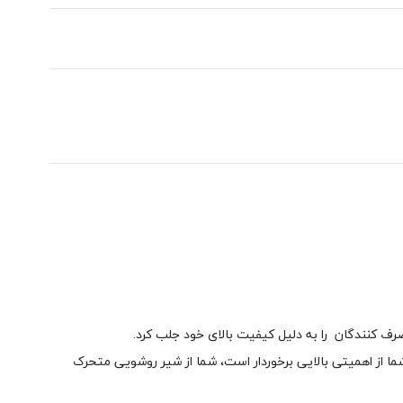
صرف کنندگان را به دلیل کیفیت بالای خود جلب کرد.
ا از اهمیتی بالایی برخوردار است، شما از شیر روشویی متحرک