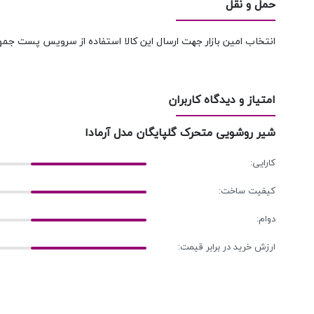
حمل و نقل
انتخاب امین بازار جهت ارسال این کالا استفاده از سرویس پست جمه
امتیاز و دیدگاه کاربران
شیر روشویی متحرک گلپایگان مدل آرمادا
کارایی:
کیفیت ساخت:
دوام:
ارزش خرید در برابر قیمت: