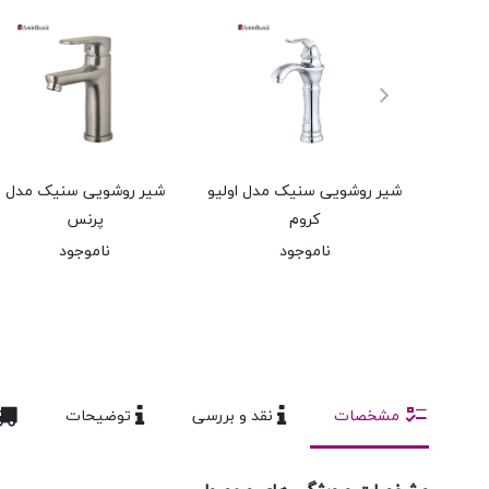
شیر روشویی سنیک مدل اولیو
شیر روشویی سنیک مدل
کروم
پرنس
ناموجود
ناموجود
مشخصات
نقد و بررسی
توضیحات