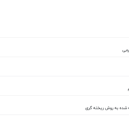
رمی
 شده به روش ریخته گری