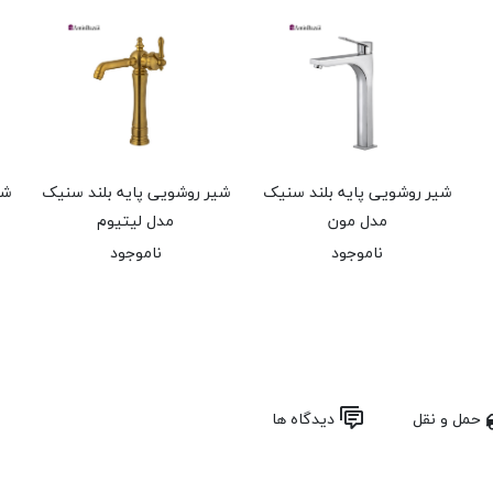
شیر روشویی پایه بلند سنیک
شیر روشویی پایه بلند سنیک
شی
مدل مون
مدل لیتیوم
ناموجود
ناموجود
حمل و نقل
دیدگاه ها