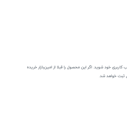
 کاربری خود شوید. اگر این محصول را قبلا از امین‌بازار خریده
 ثبت خواهد شد.