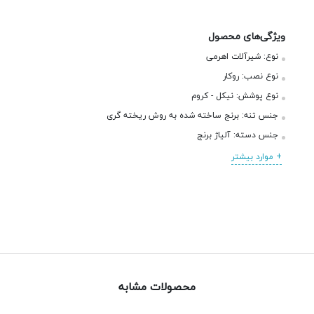
ویژگی‌های محصول
نوع:
شیرآلات اهرمی
نوع نصب:
روکار
نوع پوشش:
نیکل - کروم
جنس تنه:
برنج ساخته شده به روش ریخته گری
جنس دسته:
آلیاژ برنج
+ موارد بیشتر
محصولات مشابه