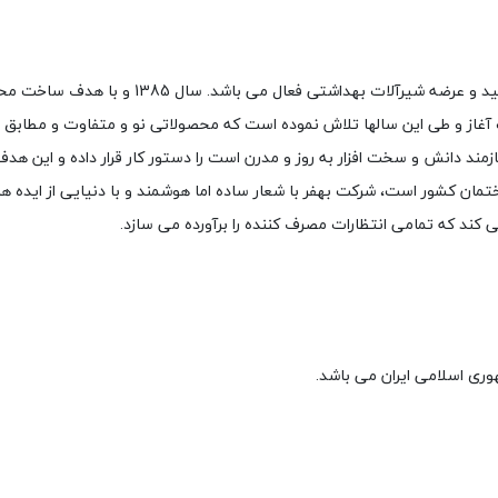
شیرآلات بهفر از سال 1376 به صورت متمرکز و تخصص
 آغاز و طی این سالها تلاش نموده است که محصولاتی نو و متفاوت و مطابق با
ند دانش و سخت افزار به روز و مدرن است را دستور کار قرار داده و این هدف
 کشور است، شرکت بهفر با شعار ساده اما هوشمند و با دنیایی از ایده های ن
 کند که تمامی انتظارات مصرف کننده را برآورده می سازد.
وری اسلامی ایران می باشد.