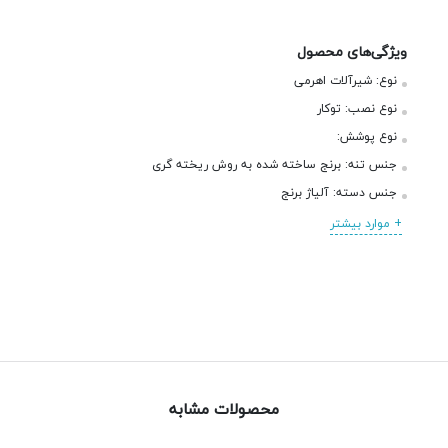
ویژگی‌های محصول
نوع:
شیرآلات اهرمی
نوع نصب:
توکار
نوع پوشش:
جنس تنه:
برنج ساخته شده به روش ریخته گری
جنس دسته:
آلیاژ برنج
+ موارد بیشتر
محصولات مشابه