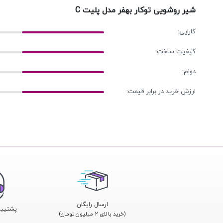
شیر روشویی توکار بهفر مدل پلیت C
کارایی:
کیفیت ساخت:
دوام:
ارزش خرید در برابر قیمت:
ارسال رایگان
پشتیبانی 24
(خرید بالای ۲ میلیون تومان)