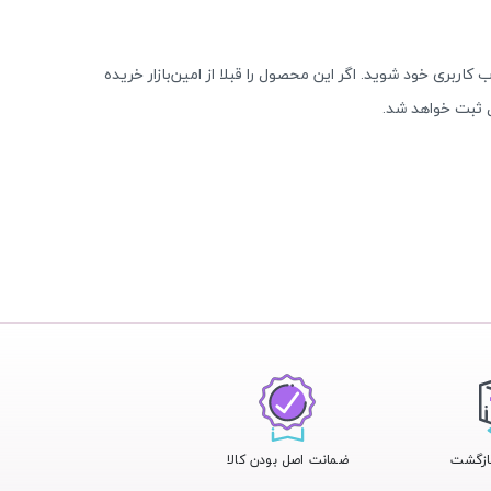
 کاربری خود شوید. اگر این محصول را قبلا از امین‌بازار خریده
 ثبت خواهد شد.
ضمانت اصل بودن کالا