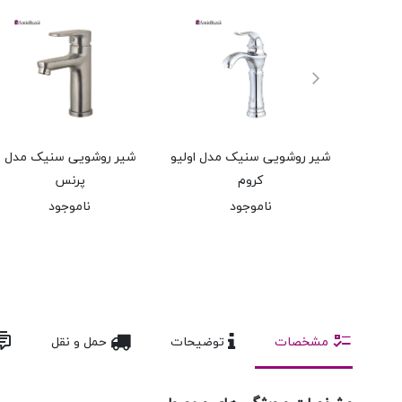
شیر روشویی سنیک مدل اولیو
شیر روشویی سنیک مدل
کروم
پرنس
ناموجود
ناموجود
مشخصات
توضیحات
حمل و نقل