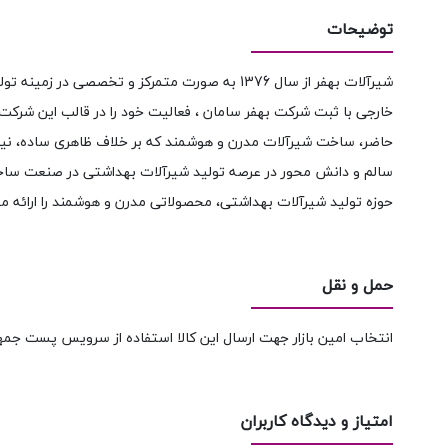
توضیحات
خارجی با ثبت شرکت بهفر سامان ، فعالیت خود را در قالب این شرکت
حاضر، ساخت شیرآلات مدرن و هوشمند که بر خلاف ظاهری ساده، نیازم
سالم و دانش محور در عرصه تولید شیرآلات بهداشتی در صنعت ساختمان
حوزه تولید شیرآلات بهداشتی، محصولاتی مدرن و هوشمند را ارائه می
حمل و نقل
انتخاب امین بازار جهت ارسال این کالا استفاده از سرویس پست جمه
امتیاز و دیدگاه کاربران