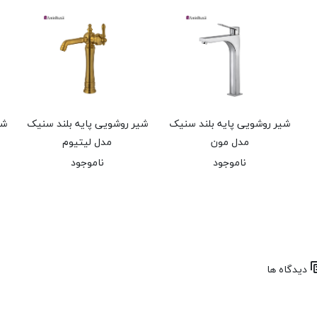
شیر روشویی پایه بلند سنیک
شیر روشویی پایه بلند سنیک
شی
مدل مون
مدل لیتیوم
ناموجود
ناموجود
دیدگاه ها