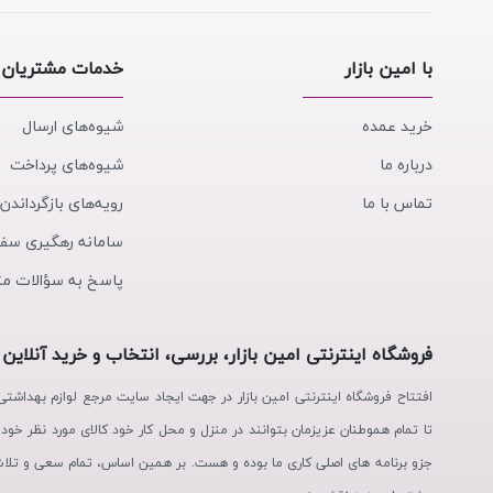
با امین بازار
خدمات مشتریان
خرید عمده
شیوه‌های ارسال
درباره ما
شیوه‌های پرداخت
تماس با ما
رویه‌های بازگرداندن 
سامانه رهگیری سف
پاسخ به سؤالات مت
فروشگاه اینترنتی امین بازار، بررسی، انتخاب و خرید آنلاین
افتتاح فروشگاه اینترنتی امین بازار در جهت ایجاد سایت مرجع لوازم بهداش
تا تمام هموطنان عزیزمان بتوانند در منزل و محل کار خود کالای مورد نظر خود
جزو برنامه های اصلی کاری ما بوده و هست. بر همین اساس، تمام سعی و تلا