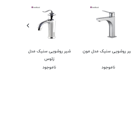
ر روشویی سنیک مدل مون
شیر روشویی سنیک مدل
شیر رو
زئوس
ناموجود
ناموجود