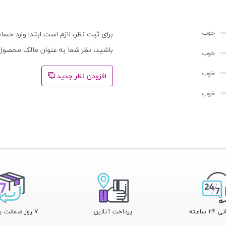
برای ثبت نظر، لازم است ابتدا وارد حساب
باشید، نظر شما به عنوان مالک محصول
افزودن نظر جدید
 ساعته
پرداخت آنلاین
۷ روز ضمانت بازگشت