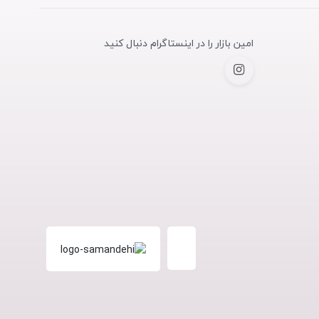
امین بازار را در اینستاگرام دنبال کنید