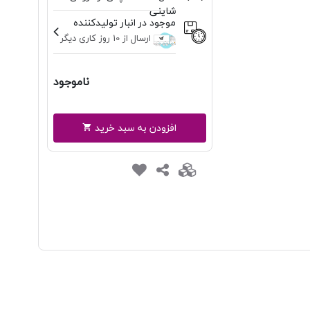
شاینی
موجود در انبار تولیدکننده
ارسال از 10 روز کاری دیگر
ناموجود
افزودن به سبد خرید