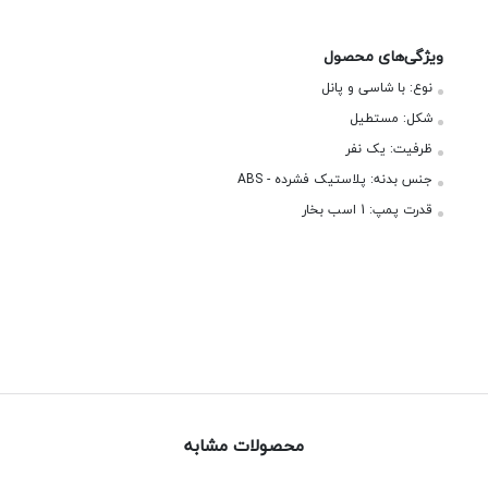
ویژگی‌های محصول
نوع:
با شاسی و پانل
شکل:
مستطیل
ظرفیت:
یک نفر
جنس بدنه:
پلاستیک فشرده - ABS
قدرت پمپ:
1 اسب بخار
محصولات مشابه