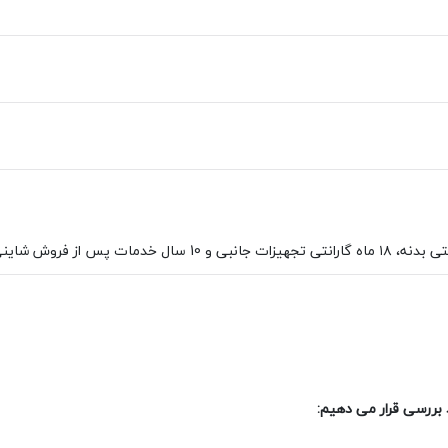
د بررسی قرار می دهیم: