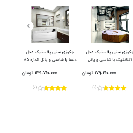
کوزی سنی پلاستیک مدل
جکوزی سنی پلاستیک مدل
جکوزی س
آتلانتیک با شاسی و پانل
دلسا با شاسی و پانل اندازه 85
ویستان با
رموود و پکیج طلایی اندازه
* 177 سانتی‌متر
70 * 148 سانتی‌متر
۱۷۹،۲۱۰،۰۰۰ تومان
۱۳۹،۷۱۰،۰۰۰ تومان
140 * 140 سانتی‌متر
(0)
(0)