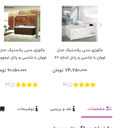
جکوزی سنی پلاستیک مدل
جکوزی سنی پلاستیک مدل
اووان با شاسی و پانل اندازه 70
اووان با شاسی و پانل ترموود
* 160 سانتی‌متر
اندازه 70 * 160 سانتی‌متر
۷۴،۷۵۰،۰۰۰ تومان
۹۰،۱۵۰،۰۰۰ تومان
(0)
(0)
مشخصات
نقد و بررسی
توضیحات