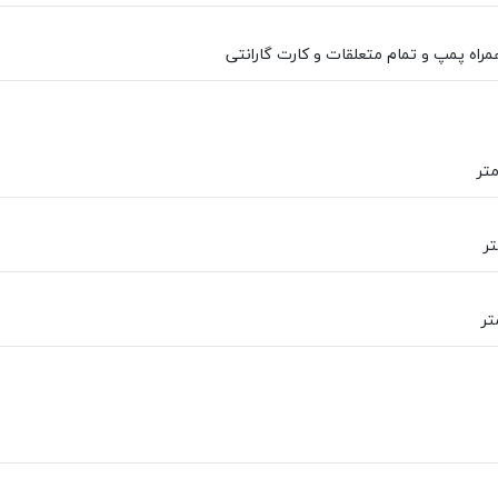
راه پمپ و تمام متعلقات و کارت گارانتی