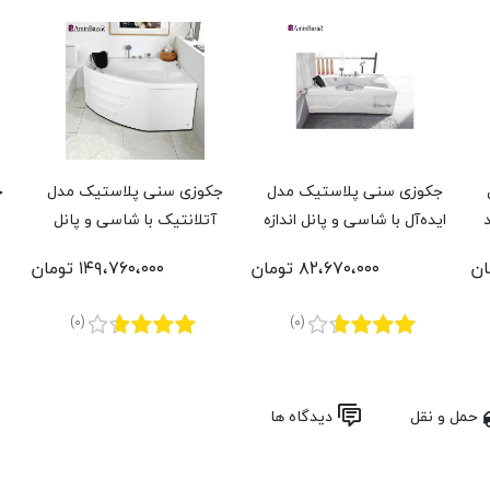
جکوزی سنی پلاستیک مدل
جکوزی سنی پلاستیک مدل
ج
ایده‌آل با شاسی و پانل اندازه
آتلانتیک با شاسی و پانل
85 * 167 سانتی‌متر
اندازه 140 * 140 سانتی‌متر
ت
۸۲،۶۷۰،۰۰۰ تومان
۱۴۹،۷۶۰،۰۰۰ تومان
(0)
(0)
حمل و نقل
دیدگاه ها