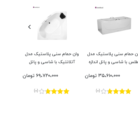
ن حمام سنی پلاستیک مدل
وان حمام سنی پلاستیک مدل
وان حمام
طلس با شاسی و پانل اندازه
آتلانتیک با شاسی و پانل
ویستان با
150 * 70سانتی‌متر
اندازه 140 * 140 سانتی‌متر
70 * 148 سانتی‌متر
۳۵،۶۱۰،۰۰۰ تومان
۶۹،۷۲۰،۰۰۰ تومان
(0)
(0)