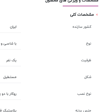
مشخصات و ویژگی های محصول
مشخصات کلی
کشور سازنده
ایران
نوع
با شاسی و پ
ظرفیت
یک نفر
شکل
مستطیل
نوع نصب
روکار با دو 
جنس بدنه
پلاستیک فشرد