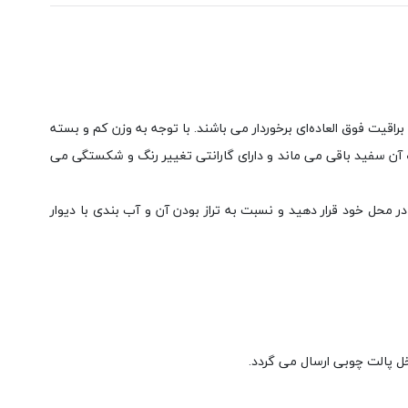
 بوده و از کیفیت و براقیت فوق العاده‌ای برخوردار می باشند. با توجه به وزن کم و بسته
 آن سفید باقی می ماند و دارای گارانتی تغییر رنگ و شکستگی می
حل خود قرار دهید و نسبت به تراز بودن آن و آب بندی با دیوار
خل پالت چوبی ارسال می گردد.