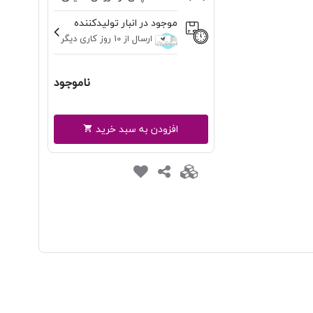
موجود در انبار تولیدکننده
ارسال از 10 روز کاری دیگر
ناموجود
افزودن به سبد خرید