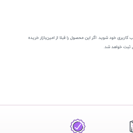
 کاربری خود شوید. اگر این محصول را قبلا از امین‌بازار خریده
 ثبت خواهد شد.