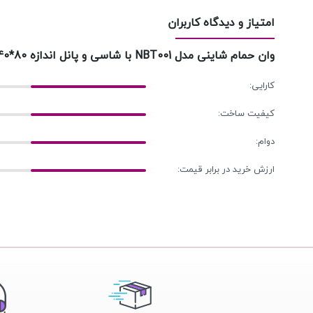
امتیاز و دیدگاه کاربران
وان حمام شاینی مدل NBT001 با شاسی و پانل اندازه 80*140 سانتی‌متر
کارایی:
کیفیت ساخت:
دوام:
ارزش خرید در برابر قیمت: