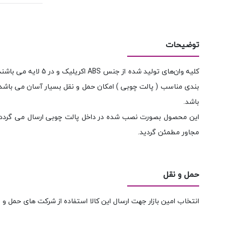
توضیحات
کلیه وان‌های تولید
بندی مناسب ( پالت چوبی ) امکان حمل و نقل بسیار آسان می باشد.
باشد.
این محصول بصورت نصب شده در داخل پالت چوبی ارسال می گردد و ج
مجاور مطمئن گردید.
حمل و نقل
انتخاب امین بازار جهت ارسال این کالا استفاده از شرکت های حمل و 