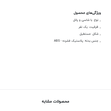
ویژگی‌های محصول
نوع:
با شاسی و پانل
ظرفیت:
یک نفر
شکل:
مستطیل
جنس بدنه:
پلاستیک فشرده - ABS
محصولات مشابه