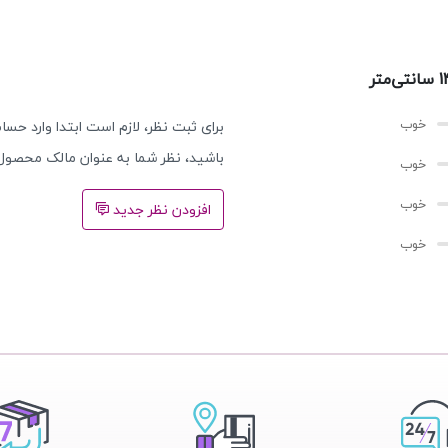
برای ثبت نظر، لازم است ابتدا وارد حساب
باشید، نظر شما به عنوان مالک محصول
افزودن نظر جدید