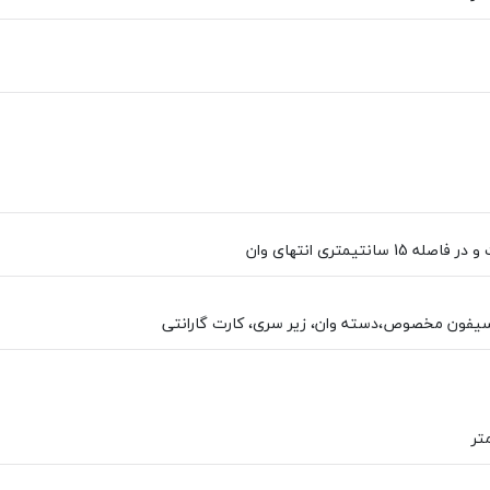
1 سانتيمتری انتهای وان
سیفون مخصوص،دسته وان، زیر سری، کارت گارانتی