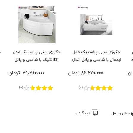
جکوزی سنی پلاستیک مدل
جکوزی سنی پلاستیک مدل
ج
ایده‌آل با شاسی و پانل اندازه
آتلانتیک با شاسی و پانل
85 * 167 سانتی‌متر
اندازه 140 * 140 سانتی‌متر
ت
۸۲،۶۷۰،۰۰۰ تومان
۱۴۹،۷۶۰،۰۰۰ تومان
(0)
(0)
حمل و نقل
دیدگاه ها