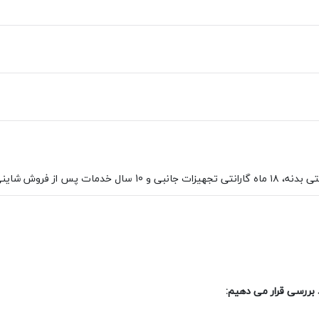
د بررسی قرار می دهیم: