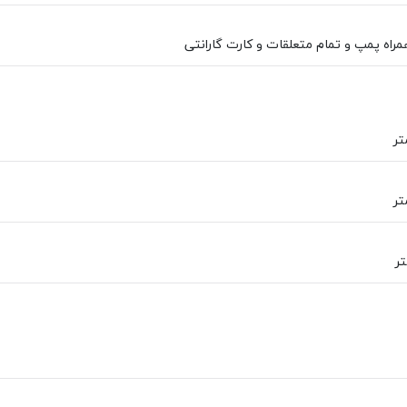
راه پمپ و تمام متعلقات و کارت گارانتی