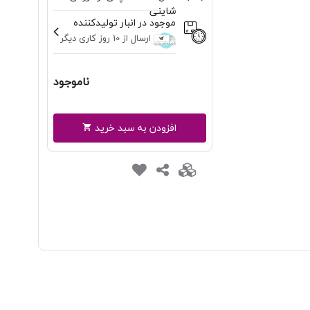
شاینی
موجود در انبار تولیدکننده
ارسال از 10 روز کاری دیگر
ناموجود
افزودن به سبد خرید