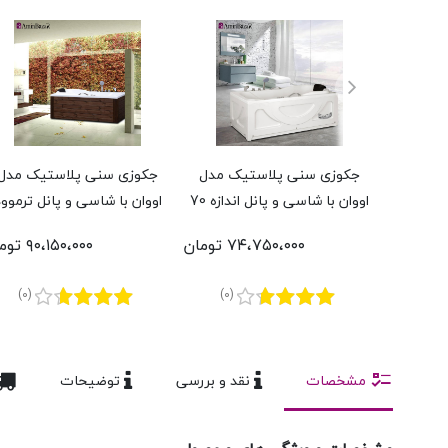
جکوزی سنی پلاستیک مدل
جکوزی سنی پلاستیک مدل
اووان با شاسی و پانل اندازه 70
اووان با شاسی و پانل ترموود
* 160 سانتی‌متر
اندازه 70 * 160 سانتی‌متر
۷۴،۷۵۰،۰۰۰ تومان
۹۰،۱۵۰،۰۰۰ تومان
(0)
(0)
مشخصات
نقد و بررسی
توضیحات