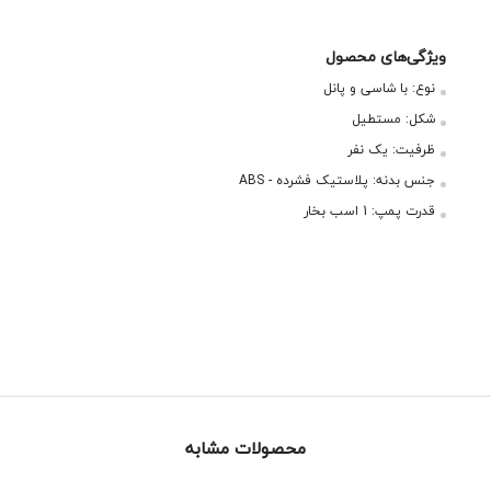
ویژگی‌های محصول
نوع:
با شاسی و پانل
شکل:
مستطیل
ظرفیت:
یک نفر
جنس بدنه:
پلاستیک فشرده - ABS
قدرت پمپ:
1 اسب بخار
محصولات مشابه