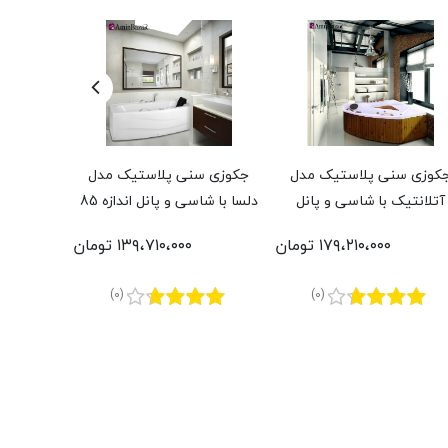
کوزی سنی پلاستیک مدل
جکوزی سنی پلاستیک مدل
جکوزی س
آتلانتیک با شاسی و پانل
دلسا با شاسی و پانل اندازه 85
ویستان با
رموود و پکیج طلایی اندازه
* 177 سانتی‌متر
70 * 148 سانتی‌متر
۱۷۹،۲۱۰،۰۰۰ تومان
۱۳۹،۷۱۰،۰۰۰ تومان
140 * 140 سانتی‌متر
(0)
(0)