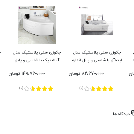
جکوزی سنی پلاستیک مدل
جکوزی سنی پلاستیک مدل
ج
ایده‌آل با شاسی و پانل اندازه
آتلانتیک با شاسی و پانل
85 * 167 سانتی‌متر
اندازه 140 * 140 سانتی‌متر
ت
۸۲،۶۷۰،۰۰۰ تومان
۱۴۹،۷۶۰،۰۰۰ تومان
(0)
(0)
دیدگاه ها