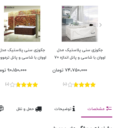
جکوزی سنی پلاستیک مدل
جکوزی سنی پلاستیک مدل
اووان با شاسی و پانل اندازه 70
اووان با شاسی و پانل ترموود
* 160 سانتی‌متر
اندازه 70 * 160 سانتی‌متر
۷۴،۷۵۰،۰۰۰ تومان
۹۰،۱۵۰،۰۰۰ تومان
(0)
(0)
مشخصات
توضیحات
حمل و نقل