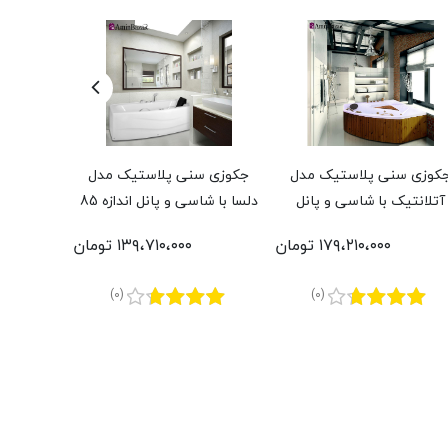
کوزی سنی پلاستیک مدل
جکوزی سنی پلاستیک مدل
جکوزی س
آتلانتیک با شاسی و پانل
دلسا با شاسی و پانل اندازه 85
ویستان با
رموود و پکیج طلایی اندازه
* 177 سانتی‌متر
70 * 148 سانتی‌متر
۱۷۹،۲۱۰،۰۰۰ تومان
۱۳۹،۷۱۰،۰۰۰ تومان
140 * 140 سانتی‌متر
(0)
(0)