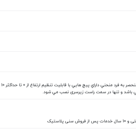
دا
 باشد و تنها در سمت راست زيرسری نصب مي شود.