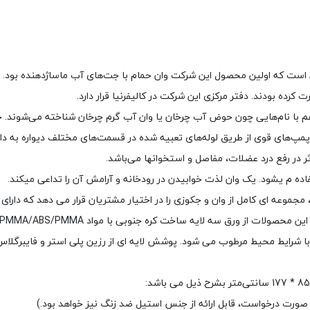
ی هم با نام‌هایی چون حوض آب چرخان یا وان آب گرم چرخان شناخته می‌شون
مپ‌های قوی از طریق لوله‌های تعبیه شده در قسمت‌های مختلف دیواره به دا
ر در رفع درد عضلات، مفاصل و استخوانها می‌باشد.
فاده م یشود. یک وان لذت خوابیدن در رودخانه و آرامش آن را تداعی میکند.
رایط محیط مرطوب می شود. پوشش لایه ای از رزین پلی استر و فایبرگلاس و
ورت درخواست، قابل ارائه از جنس استیل ضد زنگ نیز خواهد بود.)