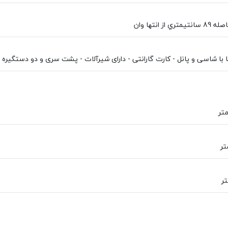
 از انتها وان
با شاسی و پانل - کارت گارانتی - دارای شيرآلات - پشت سری و دو دستگیره