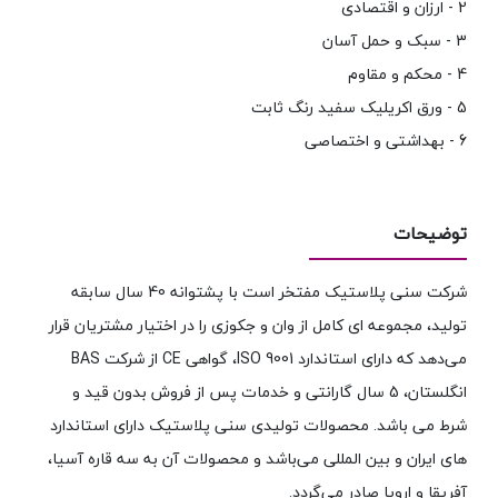
2 - ارزان و اقتصادی
3 - سبک و حمل آسان
4 - محکم و مقاوم
5 - ورق اکریلیک سفید رنگ ثابت
6 - بهداشتی و اختصاصی
توضیحات
شرکت سنی پلاستیک مفتخر است با پشتوانه 40 سال سابقه
تولید، مجموعه ای کامل از وان و جکوزی را در اختیار مشتریان قرار
می‌دهد که دارای استاندارد ISO 9001، گواهی CE از شرکت BAS
انگلستان، 5 سال گارانتی و خدمات پس از فروش بدون قید و
شرط می باشد. محصولات تولیدی سنی پلاستیک دارای استاندارد
های ایران و بین المللی می‌باشد و محصولات آن به سه قاره آسیا،
آفریقا و اروپا صادر می‌گردد.