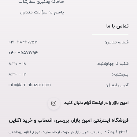
سامانه رهگیری سفارشات
پاسخ به سؤالات متداول
تماس با ما
شماره تماس:
۲۸۴۲۶۶۵۳ -۰۲۱
۳۵۵۷۱۷۹۴ -۰۴۱
شنبه تا چهارشنبه:
۱۸ − ۸:۳۰
پنجشنبه:
۱۳ − ۸:۳۰
آدرس ایمیل:
info@aminbazar.com
امین بازار را در اینستاگرام دنبال کنید
فروشگاه اینترنتی امین بازار، بررسی، انتخاب و خرید آنلاین
افتتاح فروشگاه اینترنتی امین بازار در جهت ایجاد سایت مرجع لوازم بهداشتی