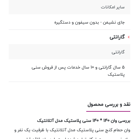
سایر امکانات
جای نشیمن - بدون سيفون و دستگيره
گارانتی
گارانتی
5 سال گارانتی و 10 سال خدمات پس از فروش سنی
پلاستیک
نقد و بررسی محصول
بررسی وان 140 * 140 سنی پلاستیک مدل آتلانتیک
وان حمام کنج سنی پلاستیک مدل آتلانتیک با ظرفیت یک نفر و