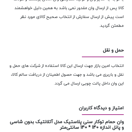
کالا پس از ارسال وان مقدور نمی باشد به همین دلیل خواهشمند
است پیش از ارسال سفارش از انتخاب صحیح کالای مورد نظر
مطمئن گردید.
حمل و نقل
انتخاب امین بازار جهت ارسال این کالا استفاده از شرکت های حمل و
نقل و باربری می باشد و جهت حصول اطمینان از دریافت سالم کالا،
این وان داخل پالت چوبی ارسال می گردد.
امتیاز و دیدگاه کاربران
وان حمام توکار سنی پلاستیک مدل آتلانتیک بدون شاسی
و پانل اندازه 140 * 140 سانتی‌متر