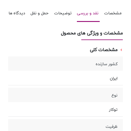
مشخصات
نقد و بررسی
توضیحات
حمل و نقل
دیدگاه ها
مشخصات و ویژگی های محصول
مشخصات کلی
کشور سازنده
ایران
نوع
توکار
ظرفیت