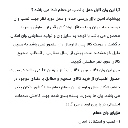
آیا این وان قابل حمل و نصب در حمام شما می باشد ؟
پیشنهاد امین بازار بررسی حمام و محل مورد نظر جهت نصب وان
توسط نصاب وان و یا حداقل لوله کش قبل از سفارش و خرید
محصول می باشد با توجه به سایز وان و تولید سفارشی وان امکان
برگشت و عودت کالا پس از ارسال وان مقدور نمی باشد به همین
دلیل خواهشمند است پیش از ارسال سفارش از انتخاب صحیح
کالای مورد نظر مطمئن گردید.
طول این وان 140 ، عرض 140 و ارتفاع از زمین 60 می باشد در صورت
حصول اطمینان از خرید کالای صحیح و مطابق با فضای موجود در
حمام، امکان حمل و ارسال وان حمام تمام نقاط کشور امکان پذیر
می باشد. وان ها بصورت بسته بندی شده جهت کاهش صدمات
احتمالی در باربری ارسال می گردد.
مزایای وان حمام
1 - نصب و استفاده آسان