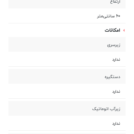
ارتفاع
60 سانتی‌متر
امکانات
زیرسری
ندارد
دستگیره
ندارد
زیرآب اتوماتیک
ندارد