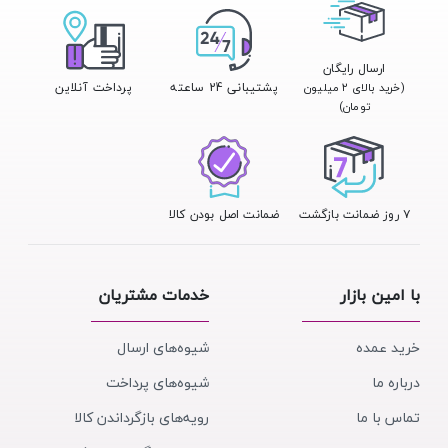
ارسال رایگان
پشتیبانی 24 ساعته
پرداخت آنلاین
(خرید بالای ۲ میلیون
تومان)
۷ روز ضمانت بازگشت
ضمانت اصل بودن کالا
با امین بازار
خدمات مشتریان
خرید عمده
شیوه‌های ارسال
درباره ما
شیوه‌های پرداخت
تماس با ما
رویه‌های بازگرداندن کالا