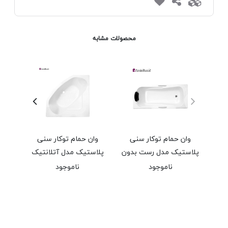
محصولات مشابه
وان حمام توکار سنی
وان حمام توکار سنی
وان 
پلاستیک مدل رست بدون
پلاستیک مدل آتلانتیک
مدل 
شاسی و پانل اندازه 70 *
بدون شاسی و پانل اندازه
ناموجود
ناموجود
160 سانتی‌متر
140 * 140 سانتی‌متر
۰