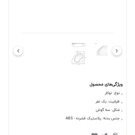
ویژگی‌های محصول
نوع:
توکار
ظرفیت:
یک نفر
شکل:
سه گوش
جنس بدنه:
پلاستیک فشرده - ABS