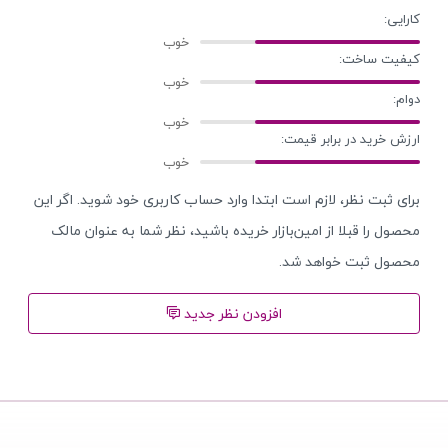
کارایی:
کیفیت ساخت:
دوام:
ارزش خرید در برابر قیمت:
برای ثبت نظر، لازم است ابتدا وارد حساب کاربری خود شوید. اگر این
محصول را قبلا از امین‌بازار خریده باشید، نظر شما به عنوان مالک
محصول ثبت خواهد شد.
افزودن نظر جدید