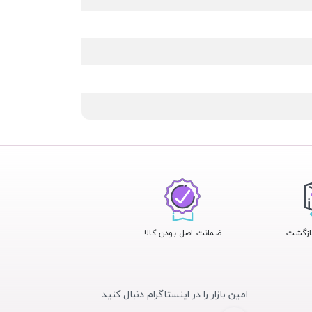
ضمانت اصل بودن کالا
امین بازار را در اینستاگرام دنبال کنید