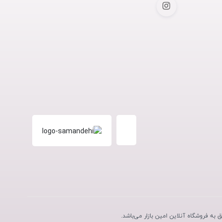
به فروشگاه آنلاین امین بازار می‌باشد.