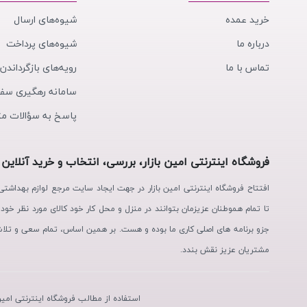
خرید عمده
شیوه‌های ارسال
درباره ما
شیوه‌های پرداخت
تماس با ما
رویه‌های بازگرداندن 
سامانه رهگیری سف
پاسخ به سؤالات مت
فروشگاه اینترنتی امین بازار، بررسی، انتخاب و خرید آنلاین
افتتاح فروشگاه اینترنتی امین بازار در جهت ایجاد سایت مرجع لوازم بهداش
تا تمام هموطنان عزیزمان بتوانند در منزل و محل کار خود کالای مورد نظر خود
جزو برنامه های اصلی کاری ما بوده و هست. بر همین اساس، تمام سعی و تلا
مشتریان عزیز نقش بندد.
استفاده از مطالب فروشگاه اینترنتی امین