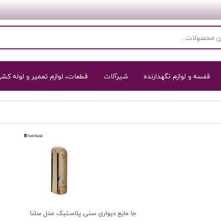
قفسه و لوازم نگهدارنده
شیرآلات
قطعات، لوازم تعمیر و لوله کش
جا مایع دیواری سنی پلاستیک مدل سلنا