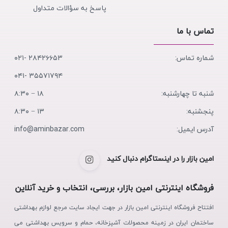
پاسخ به سؤالات متداول
تماس با ما
شماره تماس:
۲۸۴۲۶۶۵۳ -۰۲۱
۳۵۵۷۱۷۹۴ -۰۴۱
شنبه تا چهارشنبه:
۱۸ − ۸:۳۰
پنجشنبه:
۱۳ − ۸:۳۰
آدرس ایمیل:
info@aminbazar.com
امین بازار را در اینستاگرام دنبال کنید
فروشگاه اینترنتی امین بازار، بررسی، انتخاب و خرید آنلاین
افتتاح فروشگاه اینترنتی امین بازار در جهت ایجاد سایت مرجع لوازم بهداشتی
ساختمان ایران در زمینه محصولات آشپزخانه، حمام و سرویس بهداشتی می