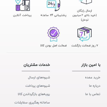
ارسال رایگان
پشتیبانی 24 ساعته
پرداخت آنلاین
(خرید بالای ۲ میلیون
تومان)
۷ روز ضمانت بازگشت
ضمانت اصل بودن کالا
با امین بازار
خدمات مشتریان
خرید عمده
شیوه‌های ارسال
درباره ما
شیوه‌های پرداخت
تماس با ما
رویه‌های بازگرداندن کالا
سامانه رهگیری سفارشات