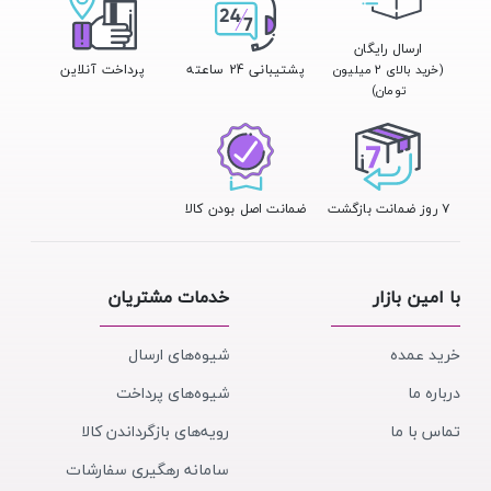
ارسال رایگان
پشتیبانی 24 ساعته
پرداخت آنلاین
(خرید بالای ۲ میلیون
تومان)
۷ روز ضمانت بازگشت
ضمانت اصل بودن کالا
با امین بازار
خدمات مشتریان
خرید عمده
شیوه‌های ارسال
درباره ما
شیوه‌های پرداخت
تماس با ما
رویه‌های بازگرداندن کالا
سامانه رهگیری سفارشات