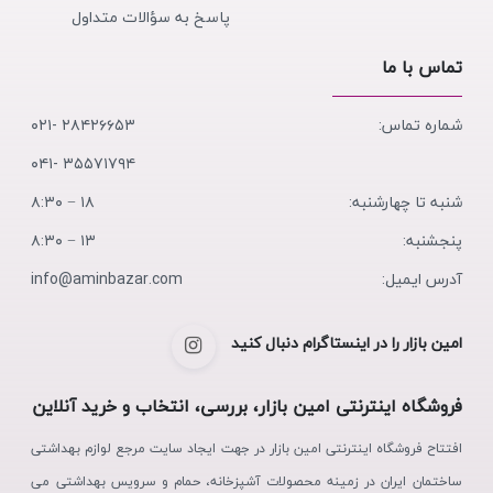
پاسخ به سؤالات متداول
تماس با ما
شماره تماس:
۲۸۴۲۶۶۵۳ -۰۲۱
۳۵۵۷۱۷۹۴ -۰۴۱
شنبه تا چهارشنبه:
۱۸ − ۸:۳۰
پنجشنبه:
۱۳ − ۸:۳۰
آدرس ایمیل:
info@aminbazar.com
امین بازار را در اینستاگرام دنبال کنید
فروشگاه اینترنتی امین بازار، بررسی، انتخاب و خرید آنلاین
افتتاح فروشگاه اینترنتی امین بازار در جهت ایجاد سایت مرجع لوازم بهداشتی
ساختمان ایران در زمینه محصولات آشپزخانه، حمام و سرویس بهداشتی می