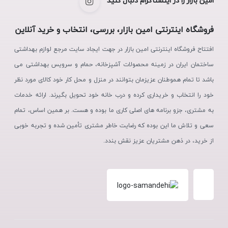
امین بازار را در اینستاگرام دنبال کنید
فروشگاه اینترنتی امین بازار، بررسی، انتخاب و خرید آنلاین
افتتاح فروشگاه اینترنتی امین بازار در جهت ایجاد سایت مرجع لوازم بهداشتی
ساختمان ایران در زمینه محصولات آشپزخانه، حمام و سرویس بهداشتی می
باشد تا تمام هموطنان عزیزمان بتوانند در منزل و محل کار خود کالای مورد نظر
خود را انتخاب و خریداری کرده و درب خانه خود تحویل بگیرند. ارائه خدمات
به مشتری، جزو برنامه های اصلی کاری ما بوده و هست. بر همین اساس، تمام
سعی و تلاش ما این بوده که رضایت خاطر مشتری تأمین شده و تجربه خوبی
از خرید، در ذهن مشتریان عزیز نقش بندد.