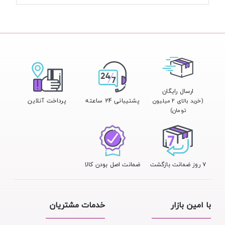
ارسال رایگان
پشتیبانی 24 ساعته
پرداخت آنلاین
(خرید بالای ۲ میلیون
تومان)
۷ روز ضمانت بازگشت
ضمانت اصل بودن کالا
با امین بازار
خدمات مشتریان